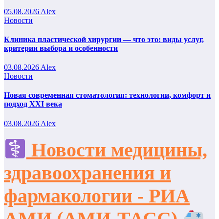
05.08.2026
Alex
Новости
Клиника пластической хирургии — что это: виды услуг,
критерии выбора и особенности
03.08.2026
Alex
Новости
Новая современная стоматология: технологии, комфорт и
подход XXI века
03.08.2026
Alex
Новости медицины,
здравоохранения и
фармакологии - РИА
АМИ (АМИ-ТАСС)