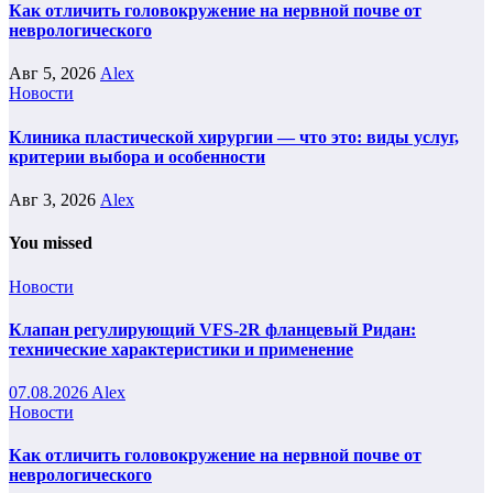
Как отличить головокружение на нервной почве от
неврологического
Авг 5, 2026
Alex
Новости
Клиника пластической хирургии — что это: виды услуг,
критерии выбора и особенности
Авг 3, 2026
Alex
You missed
Новости
Клапан регулирующий VFS-2R фланцевый Ридан:
технические характеристики и применение
07.08.2026
Alex
Новости
Как отличить головокружение на нервной почве от
неврологического