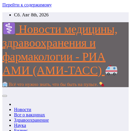
Перейти к содержимому
Сб. Авг 8th, 2026
Новости медицины,
здравоохранения и
фармакологии - РИА
АМИ (АМИ-ТАСС)
Всё что нужно знать, что бы быть на пульсе.
Новости
Все о вакцинах
Здравоохранение
Наука
Бизнес