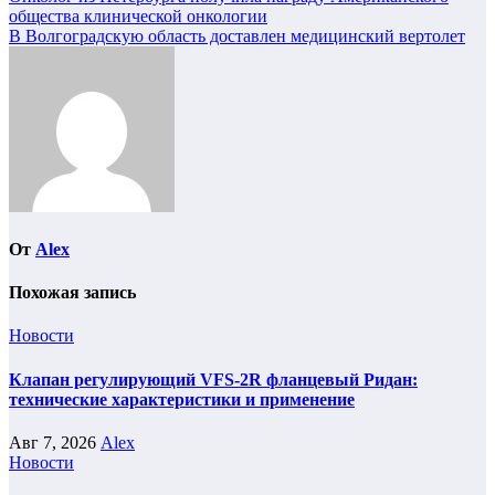
общества клинической онкологии
В Волгоградскую область доставлен медицинский вертолет
От
Alex
Похожая запись
Новости
Клапан регулирующий VFS-2R фланцевый Ридан:
технические характеристики и применение
Авг 7, 2026
Alex
Новости