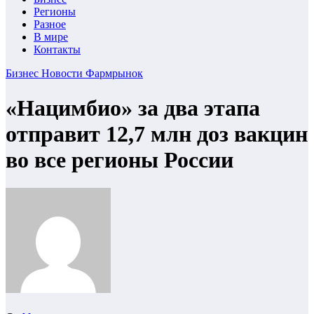
Регионы
Разное
В мире
Контакты
Бизнес
Новости
Фармрынок
«Нацимбио» за два этапа
отправит 12,7 млн доз вакцин
во все регионы России