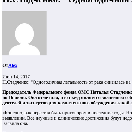
От
Alex
Июн 14, 2017
Н.Стадченко: “Одногодичная летальность от рака снизилась на
Председатель Федерального фонда ОМС Наталья Стадченко 
по 16 июня. Она отметила, что съезд является значимым 
деятелей и экспертов для компетентного обсуждения такой
«Конечно, рак перестал быть приговором в последние годы. Но
выявлении. Все научные и клинические достижения будут недо
заявила она.