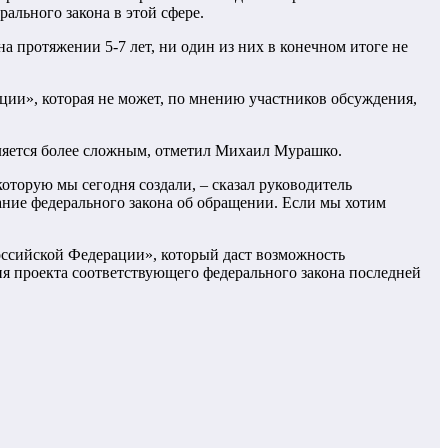
ального закона в этой сфере.
 протяжении 5-7 лет, ни один из них в конечном итоге не
ции», которая не может, по мнению участников обсуждения,
ляется более сложным, отметил Михаил Мурашко.
оторую мы сегодня создали, – сказал руководитель
дание федерального закона об обращении. Если мы хотим
оссийской Федерации», который даст возможность
я проекта соответствующего федерального закона последней