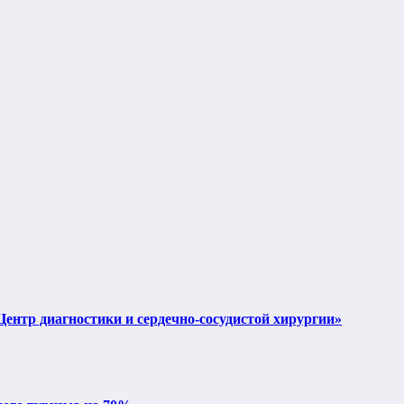
тр диагностики и сердечно-сосудистой хирургии»