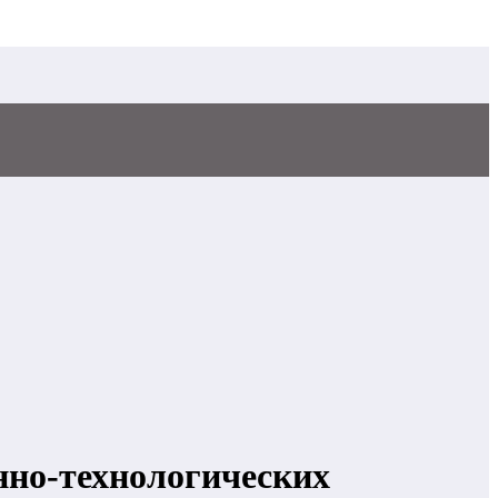
нно-технологических