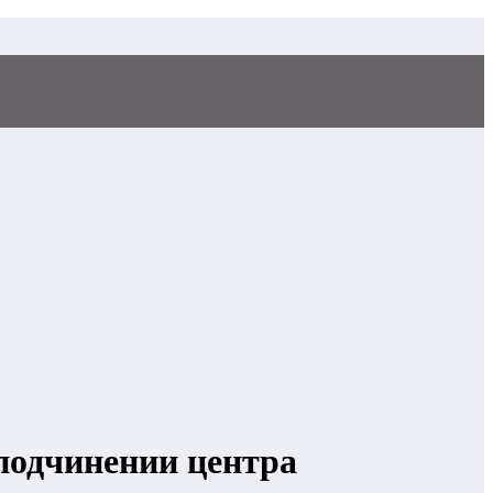
подчинении центра