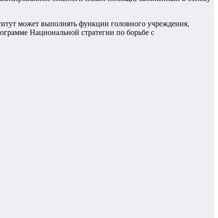
титут может выполнять функции головного учреждения,
рограмме Национальной стратегии по борьбе с