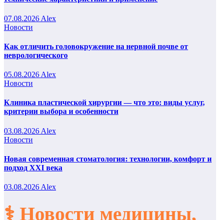
07.08.2026
Alex
Новости
Как отличить головокружение на нервной почве от
неврологического
05.08.2026
Alex
Новости
Клиника пластической хирургии — что это: виды услуг,
критерии выбора и особенности
03.08.2026
Alex
Новости
Новая современная стоматология: технологии, комфорт и
подход XXI века
03.08.2026
Alex
⚕️ Новости медицины,