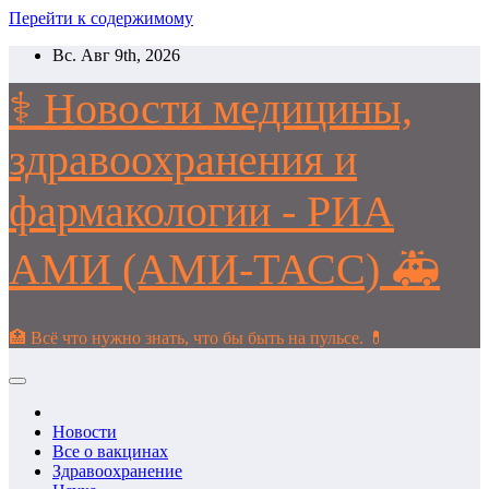
Перейти к содержимому
Вс. Авг 9th, 2026
⚕️ Новости медицины,
здравоохранения и
фармакологии - РИА
АМИ (АМИ-ТАСС) 🚑
🏥 Всё что нужно знать, что бы быть на пульсе. 💊
Новости
Все о вакцинах
Здравоохранение