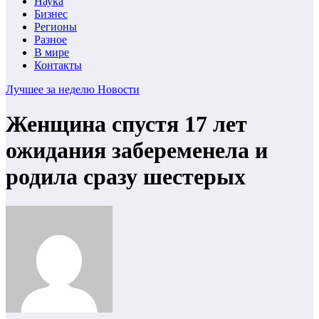
Наука
Бизнес
Регионы
Разное
В мире
Контакты
Лучшее за неделю
Новости
Женщина спустя 17 лет
ожидания забеременела и
родила сразу шестерых