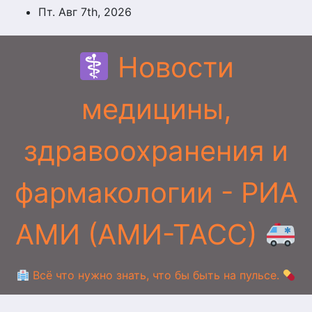
Перейти
Пт. Авг 7th, 2026
к
содержимому
Новости
медицины,
здравоохранения и
фармакологии - РИА
АМИ (АМИ-ТАСС)
Всё что нужно знать, что бы быть на пульсе.