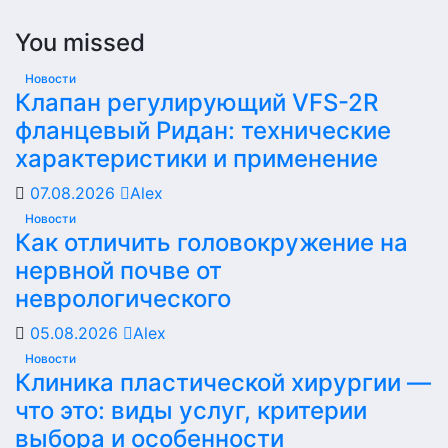
You missed
Новости
Клапан регулирующий VFS-2R
фланцевый Ридан: технические
характеристики и применение
07.08.2026
Alex
Новости
Как отличить головокружение на
нервной почве от
неврологического
05.08.2026
Alex
Новости
Клиника пластической хирургии —
что это: виды услуг, критерии
выбора и особенности