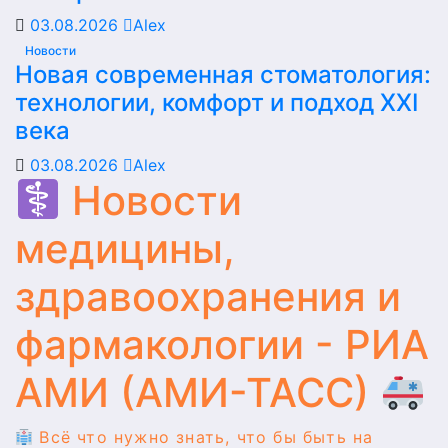
03.08.2026
Alex
Новости
Новая современная стоматология:
технологии, комфорт и подход XXI
века
03.08.2026
Alex
Новости
медицины,
здравоохранения и
фармакологии - РИА
АМИ (АМИ-ТАСС)
Всё что нужно знать, что бы быть на