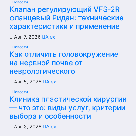
Новости
Клапан регулирующий VFS-2R
фланцевый Ридан: технические
характеристики и применение
Авг 7, 2026
Alex
Новости
Как отличить головокружение
на нервной почве от
неврологического
Авг 5, 2026
Alex
Новости
Клиника пластической хирургии
— что это: виды услуг, критерии
выбора и особенности
Авг 3, 2026
Alex