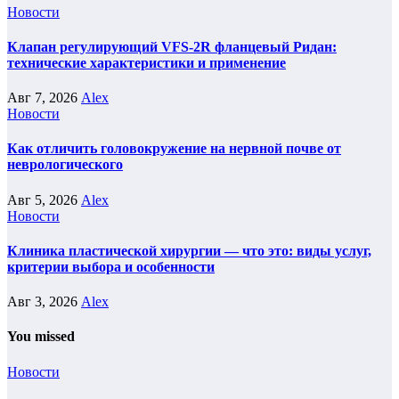
Новости
Клапан регулирующий VFS-2R фланцевый Ридан:
технические характеристики и применение
Авг 7, 2026
Alex
Новости
Как отличить головокружение на нервной почве от
неврологического
Авг 5, 2026
Alex
Новости
Клиника пластической хирургии — что это: виды услуг,
критерии выбора и особенности
Авг 3, 2026
Alex
You missed
Новости