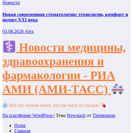
Новости
Новая современная стоматология: технологии, комфорт и
подход XXI века
03.08.2026
Alex
Новости медицины,
здравоохранения и
фармакологии - РИА
АМИ (АМИ-ТАСС)
Всё что нужно знать, что бы быть на пульсе.
На платформе WordPress
|
Тема
Newstack
от
Themeansar
.
Home
Главная