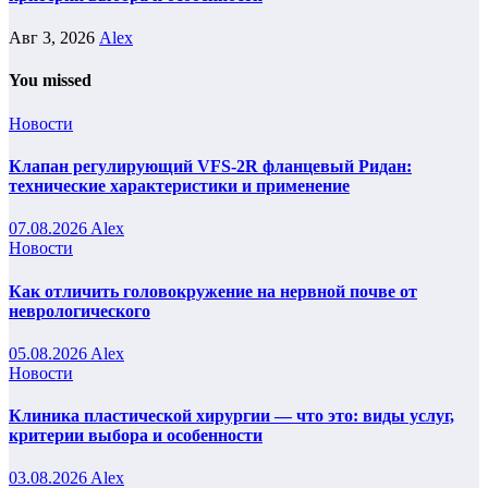
Авг 3, 2026
Alex
You missed
Новости
Клапан регулирующий VFS-2R фланцевый Ридан:
технические характеристики и применение
07.08.2026
Alex
Новости
Как отличить головокружение на нервной почве от
неврологического
05.08.2026
Alex
Новости
Клиника пластической хирургии — что это: виды услуг,
критерии выбора и особенности
03.08.2026
Alex