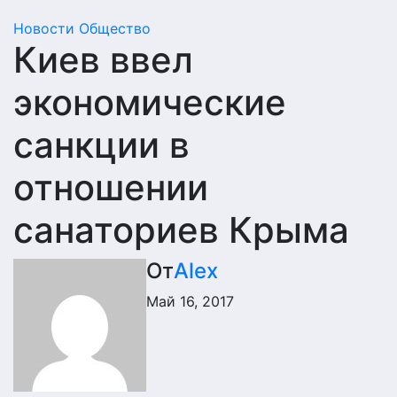
Новости
Общество
Киев ввел
экономические
санкции в
отношении
санаториев Крыма
От
Alex
Май 16, 2017