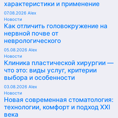
характеристики и применение
07.08.2026
Alex
Новости
Как отличить головокружение на
нервной почве от
неврологического
05.08.2026
Alex
Новости
Клиника пластической хирургии —
что это: виды услуг, критерии
выбора и особенности
03.08.2026
Alex
Новости
Новая современная стоматология:
технологии, комфорт и подход XXI
века