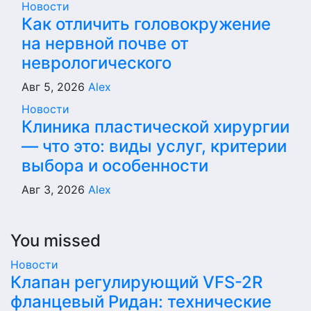
Новости
Как отличить головокружение
на нервной почве от
неврологического
Авг 5, 2026
Alex
Новости
Клиника пластической хирургии
— что это: виды услуг, критерии
выбора и особенности
Авг 3, 2026
Alex
You missed
Новости
Клапан регулирующий VFS-2R
фланцевый Ридан: технические