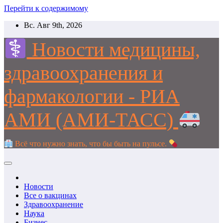
Перейти к содержимому
Вс. Авг 9th, 2026
Новости медицины,
здравоохранения и
фармакологии - РИА
АМИ (АМИ-ТАСС)
Всё что нужно знать, что бы быть на пульсе.
Новости
Все о вакцинах
Здравоохранение
Наука
Бизнес