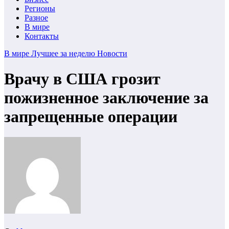
Регионы
Разное
В мире
Контакты
В мире
Лучшее за неделю
Новости
Врачу в США грозит
пожизненное заключение за
запрещенные операции