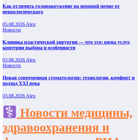
Как отличить головокружение на нервной почве от
неврологического
05.08.2026
Alex
Новости
Клиника пластической хирургии — что это: виды услуг,
критерии выбора и особенности
03.08.2026
Alex
Новости
Новая современная стоматология: технологии, комфорт и
подход XXI века
03.08.2026
Alex
Новости медицины,
здравоохранения и