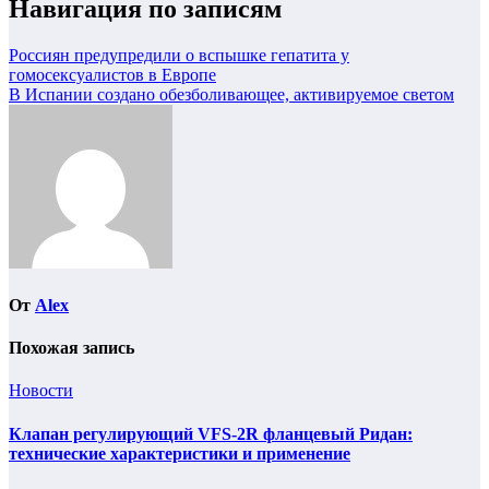
Навигация по записям
Россиян предупредили о вспышке гепатита у
гомосексуалистов в Европе
В Испании создано обезболивающее, активируемое светом
От
Alex
Похожая запись
Новости
Клапан регулирующий VFS-2R фланцевый Ридан:
технические характеристики и применение