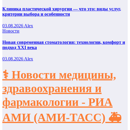
Клиника пластической хирургии — что это: виды услуг,
критерии выбора и особенности
03.08.2026
Alex
Новости
Новая современная стоматология: технологии, комфорт и
подход XXI века
03.08.2026
Alex
⚕️ Новости медицины,
здравоохранения и
фармакологии - РИА
АМИ (АМИ-ТАСС) 🚑