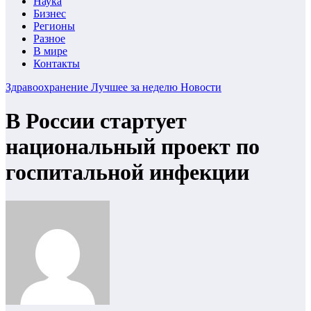
Наука
Бизнес
Регионы
Разное
В мире
Контакты
Здравоохранение
Лучшее за неделю
Новости
В России стартует
национальный проект по
госпитальной инфекции