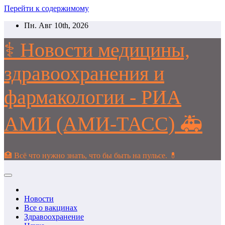
Перейти к содержимому
Пн. Авг 10th, 2026
⚕️ Новости медицины,
здравоохранения и
фармакологии - РИА
АМИ (АМИ-ТАСС) 🚑
🏥 Всё что нужно знать, что бы быть на пульсе. 💊
Новости
Все о вакцинах
Здравоохранение