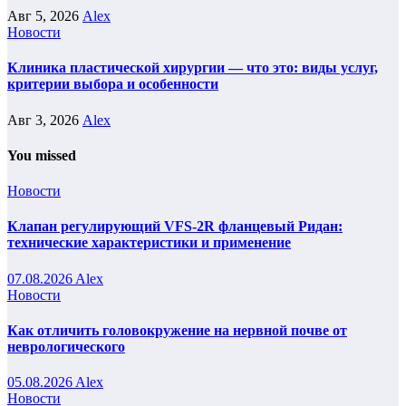
Авг 5, 2026
Alex
Новости
Клиника пластической хирургии — что это: виды услуг,
критерии выбора и особенности
Авг 3, 2026
Alex
You missed
Новости
Клапан регулирующий VFS-2R фланцевый Ридан:
технические характеристики и применение
07.08.2026
Alex
Новости
Как отличить головокружение на нервной почве от
неврологического
05.08.2026
Alex
Новости