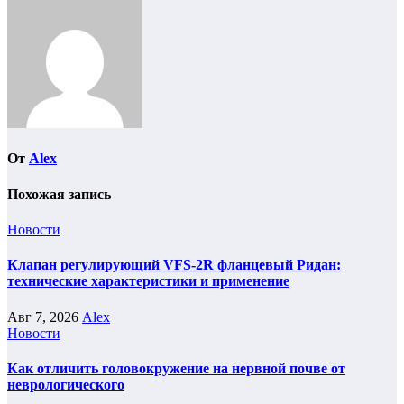
От
Alex
Похожая запись
Новости
Клапан регулирующий VFS-2R фланцевый Ридан:
технические характеристики и применение
Авг 7, 2026
Alex
Новости
Как отличить головокружение на нервной почве от
неврологического