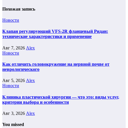
Похожая запись
Новости
Клапан регулирующий VFS-2R фланцевый Ридан:
технические характеристики и применение
Авг 7, 2026
Alex
Новости
Как отличить головокружение на нервной почве от
неврологического
Авг 5, 2026
Alex
Новости
Клиника пластической хирургии — что это: виды услуг,
критерии выбора и особенности
Авг 3, 2026
Alex
You missed