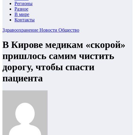
Регионы
Разное
В мире
Контакты
Здравоохранение
Новости
Общество
В Кирове медикам «скорой»
пришлось самим чистить
дорогу, чтобы спасти
пациента