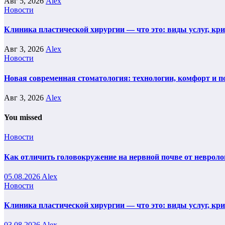
Авг 5, 2026
Alex
Новости
Клиника пластической хирургии — что это: виды услуг, кр
Авг 3, 2026
Alex
Новости
Новая современная стоматология: технологии, комфорт и п
Авг 3, 2026
Alex
You missed
Новости
Как отличить головокружение на нервной почве от невроло
05.08.2026
Alex
Новости
Клиника пластической хирургии — что это: виды услуг, кр
03.08.2026
Alex