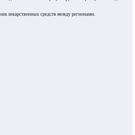
ения лекарственных средств между регионами.