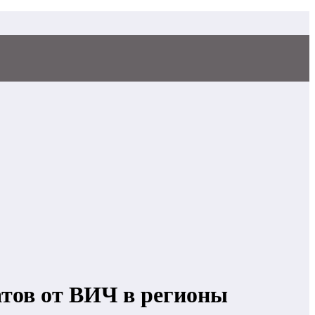
атов от ВИЧ в регионы