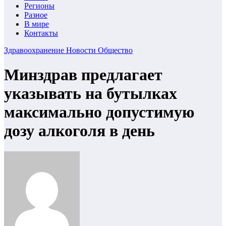
Регионы
Разное
В мире
Контакты
Здравоохранение
Новости
Общество
Минздрав предлагает
указывать на бутылках
максимально допустимую
дозу алкоголя в день