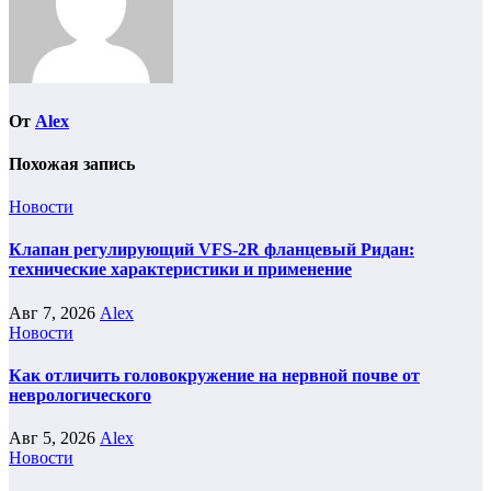
От
Alex
Похожая запись
Новости
Клапан регулирующий VFS-2R фланцевый Ридан:
технические характеристики и применение
Авг 7, 2026
Alex
Новости
Как отличить головокружение на нервной почве от
неврологического
Авг 5, 2026
Alex
Новости