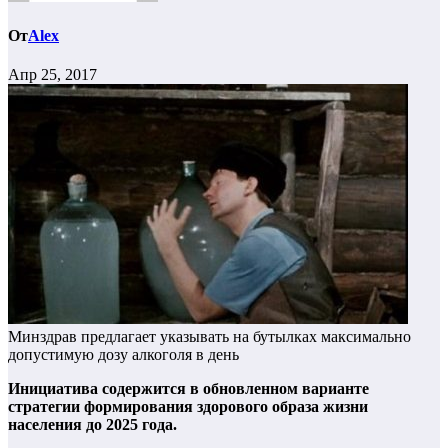
От
Alex
Апр 25, 2017
Минздрав предлагает указывать на бутылках максимально
допустимую дозу алкоголя в день
Инициатива содержится в обновленном варианте
стратегии формирования здорового образа жизни
населения до 2025 года.