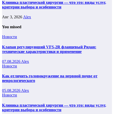
Клиника пластической хирургии — что это: виды услуг,
критерии выбора и особенности
Авг 3, 2026
Alex
You missed
Новости
Клапан регулирующий VFS-2R фланцевый Ридан:
технические характеристики и применение
07.08.2026
Alex
Новости
Как отличить головокружение на нервной почве от
неврологического
05.08.2026
Alex
Новости
Клиника пластической хирургии — что это: виды услуг,
критерии выбора и особенности