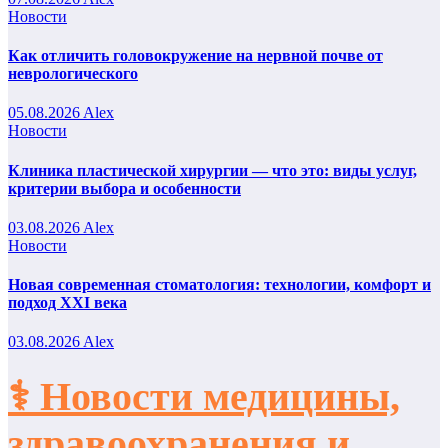
Новости
Как отличить головокружение на нервной почве от
неврологического
05.08.2026
Alex
Новости
Клиника пластической хирургии — что это: виды услуг,
критерии выбора и особенности
03.08.2026
Alex
Новости
Новая современная стоматология: технологии, комфорт и
подход XXI века
03.08.2026
Alex
⚕️ Новости медицины,
здравоохранения и