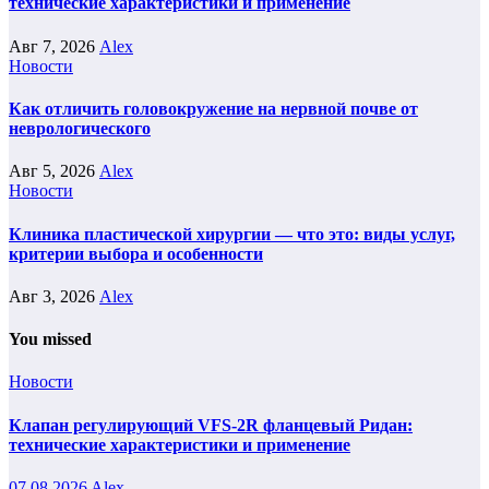
технические характеристики и применение
Авг 7, 2026
Alex
Новости
Как отличить головокружение на нервной почве от
неврологического
Авг 5, 2026
Alex
Новости
Клиника пластической хирургии — что это: виды услуг,
критерии выбора и особенности
Авг 3, 2026
Alex
You missed
Новости
Клапан регулирующий VFS-2R фланцевый Ридан:
технические характеристики и применение
07.08.2026
Alex