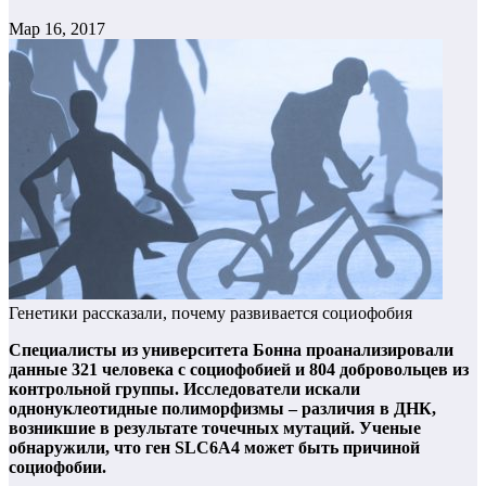
Мар 16, 2017
Генетики рассказали, почему развивается социофобия
Специалисты из университета Бонна проанализировали
данные 321 человека с социофобией и 804 добровольцев из
контрольной группы. Исследователи искали
однонуклеотидные полиморфизмы – различия в ДНК,
возникшие в результате точечных мутаций. Ученые
обнаружили, что ген SLC6A4 может быть причиной
социофобии.