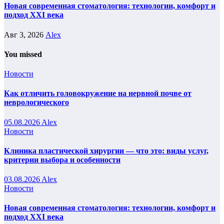
Новая современная стоматология: технологии, комфорт и
подход XXI века
Авг 3, 2026
Alex
You missed
Новости
Как отличить головокружение на нервной почве от
неврологического
05.08.2026
Alex
Новости
Клиника пластической хирургии — что это: виды услуг,
критерии выбора и особенности
03.08.2026
Alex
Новости
Новая современная стоматология: технологии, комфорт и
подход XXI века