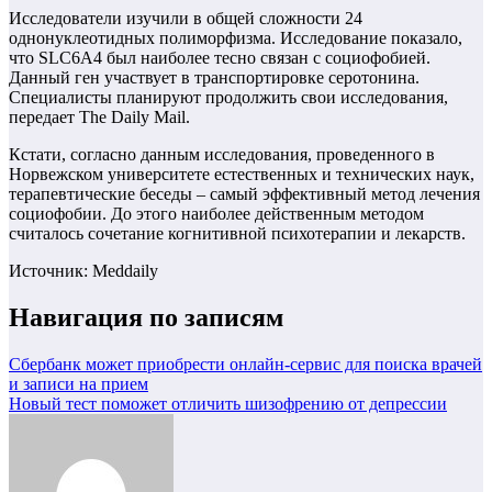
Исследователи изучили в общей сложности 24
однонуклеотидных полиморфизма. Исследование показало,
что SLC6A4 был наиболее тесно связан с социофобией.
Данный ген участвует в транспортировке серотонина.
Специалисты планируют продолжить свои исследования,
передает The Daily Mail.
Кстати, согласно данным исследования, проведенного в
Норвежском университете естественных и технических наук,
терапевтические беседы – самый эффективный метод лечения
социофобии. До этого наиболее действенным методом
считалось сочетание когнитивной психотерапии и лекарств.
Источник: Meddaily
Навигация по записям
Сбербанк может приобрести онлайн-сервис для поиска врачей
и записи на прием
Новый тест поможет отличить шизофрению от депрессии