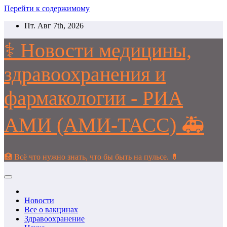
Перейти к содержимому
Пт. Авг 7th, 2026
⚕️ Новости медицины,
здравоохранения и
фармакологии - РИА
АМИ (АМИ-ТАСС) 🚑
🏥 Всё что нужно знать, что бы быть на пульсе. 💊
Новости
Все о вакцинах
Здравоохранение