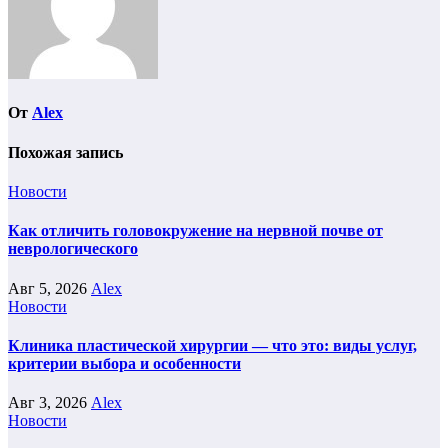
От
Alex
Похожая запись
Новости
Как отличить головокружение на нервной почве от
неврологического
Авг 5, 2026
Alex
Новости
Клиника пластической хирургии — что это: виды услуг,
критерии выбора и особенности
Авг 3, 2026
Alex
Новости