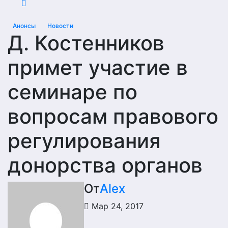
Анонсы
Новости
Д. Костенников
примет участие в
семинаре по
вопросам правового
регулирования
донорства органов
От
Alex
Мар 24, 2017