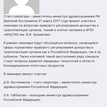
Статс-секретарь – заместитель министра здравоохранения РФ
Дмитрий Костенников 27 марта 2017 года примет участие в
семинаре по вопросам правового регулирования донорства и
трансплантации органов, тканей и клеток человека в ФГБУ
«ФНЦТИО им. В.И. Шумакова».
В рамках семинара будут обсуждаться вопросы, касающиеся
сферы нормативно-правового регулирования донорства и
трансплантации органов как в Российской Федерации, так и за
рубежом. Также ключевой темой выступления ряда спикеров
станут вопросы развития передовых технологий в области
биомедицинских клеточных продуктов.
В семинаре примут участие:
Д.В. Костенников – статс-секретарь – заместитель министра
здравоохранения Российской Федерации;
Л.А. Габбасова – помощник министра здравоохранения
Российской Федерации;