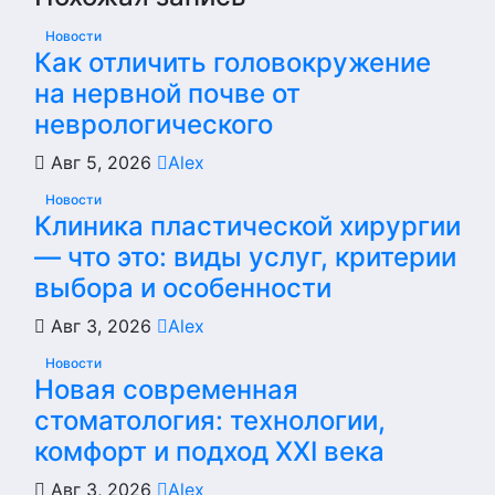
Новости
Как отличить головокружение
на нервной почве от
неврологического
Авг 5, 2026
Alex
Новости
Клиника пластической хирургии
— что это: виды услуг, критерии
выбора и особенности
Авг 3, 2026
Alex
Новости
Новая современная
стоматология: технологии,
комфорт и подход XXI века
Авг 3, 2026
Alex