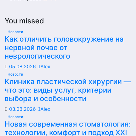
You missed
Новости
Как отличить головокружение на
нервной почве от
неврологического
05.08.2026
Alex
Новости
Клиника пластической хирургии —
что это: виды услуг, критерии
выбора и особенности
03.08.2026
Alex
Новости
Новая современная стоматология:
технологии, комфорт и подход XXI