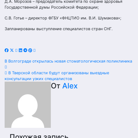
Д.А. Морозов – председатель комитета по охране здоровья
Государственной думы Российской Федерации;
С.В. Готье – директор ФГБУ «ФНЦТИО им. В.И. Шумакова»;
Запланированы выступление специалистов стран СНГ.
Навигация
В Волгограде открылась новая стоматологическая поликлиника
по
В Тверской области будут организованы выездные
консультации узких специалистов
записям
От
Alex
Похожая запись