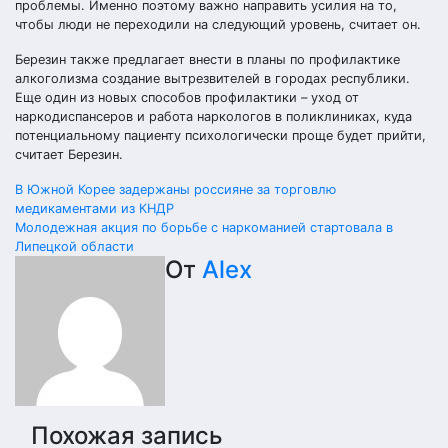
проблемы. Именно поэтому важно направить усилия на то,
чтобы люди не переходили на следующий уровень, считает он.
Березин также предлагает внести в планы по профилактике
алкоголизма создание вытрезвителей в городах республики.
Еще один из новых способов профилактики – уход от
наркодиспансеров и работа наркологов в поликлиниках, куда
потенциальному пациенту психологически проще будет прийти,
считает Березин.
Навигация
В Южной Корее задержаны россияне за торговлю
медикаментами из КНДР
по
Молодежная акция по борьбе с наркоманией стартовала в
Липецкой области
записям
От
Alex
Похожая запись