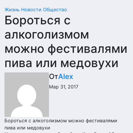
Жизнь
Новости
Общество
Бороться с
алкоголизмом
можно фестивалями
пива или медовухи
От
Alex
Мар 31, 2017
Бороться с алкоголизмом можно фестивалями
пива или медовухи