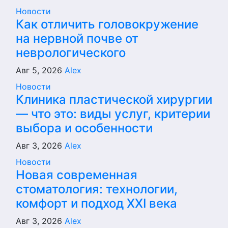
Новости
Как отличить головокружение
на нервной почве от
неврологического
Авг 5, 2026
Alex
Новости
Клиника пластической хирургии
— что это: виды услуг, критерии
выбора и особенности
Авг 3, 2026
Alex
Новости
Новая современная
стоматология: технологии,
комфорт и подход XXI века
Авг 3, 2026
Alex