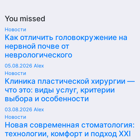
You missed
Новости
Как отличить головокружение на
нервной почве от
неврологического
05.08.2026
Alex
Новости
Клиника пластической хирургии —
что это: виды услуг, критерии
выбора и особенности
03.08.2026
Alex
Новости
Новая современная стоматология:
технологии, комфорт и подход XXI