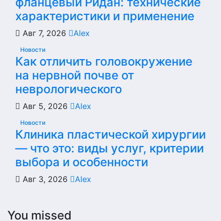
фланцевый Ридан: технические
характеристики и применение
Авг 7, 2026
Alex
Новости
Как отличить головокружение
на нервной почве от
неврологического
Авг 5, 2026
Alex
Новости
Клиника пластической хирургии
— что это: виды услуг, критерии
выбора и особенности
Авг 3, 2026
Alex
You missed