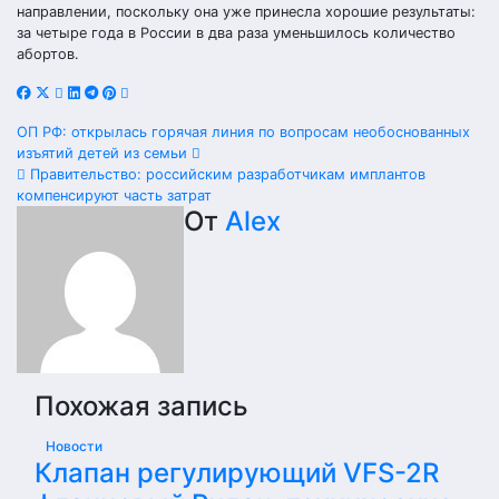
направлении, поскольку она уже принесла хорошие результаты:
за четыре года в России в два раза уменьшилось количество
абортов.
Навигация
ОП РФ: открылась горячая линия по вопросам необоснованных
изъятий детей из семьи
по
Правительство: российским разработчикам имплантов
компенсируют часть затрат
записям
От
Alex
Похожая запись
Новости
Клапан регулирующий VFS-2R