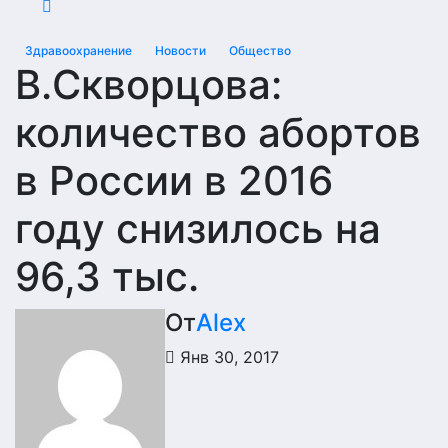
Здравоохранение
Новости
Общество
В.Скворцова:
количество абортов
в России в 2016
году снизилось на
96,3 тыс.
От
Alex
Янв 30, 2017