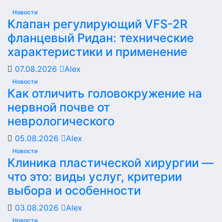
Новости
Клапан регулирующий VFS-2R
фланцевый Ридан: технические
характеристики и применение
07.08.2026
Alex
Новости
Как отличить головокружение на
нервной почве от
неврологического
05.08.2026
Alex
Новости
Клиника пластической хирургии —
что это: виды услуг, критерии
выбора и особенности
03.08.2026
Alex
Новости