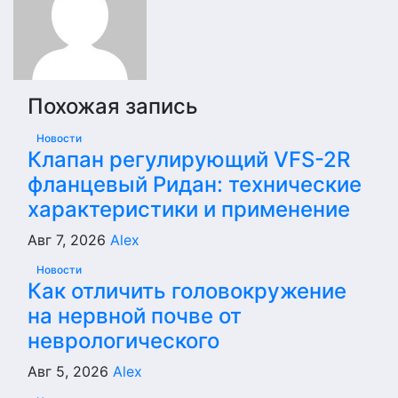
Похожая запись
Новости
Клапан регулирующий VFS-2R
фланцевый Ридан: технические
характеристики и применение
Авг 7, 2026
Alex
Новости
Как отличить головокружение
на нервной почве от
неврологического
Авг 5, 2026
Alex