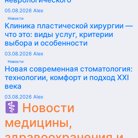
05.08.2026
Alex
Новости
Клиника пластической хирургии —
что это: виды услуг, критерии
выбора и особенности
03.08.2026
Alex
Новости
Новая современная стоматология:
технологии, комфорт и подход XXI
века
03.08.2026
Alex
Новости
медицины,
здравоохранения и