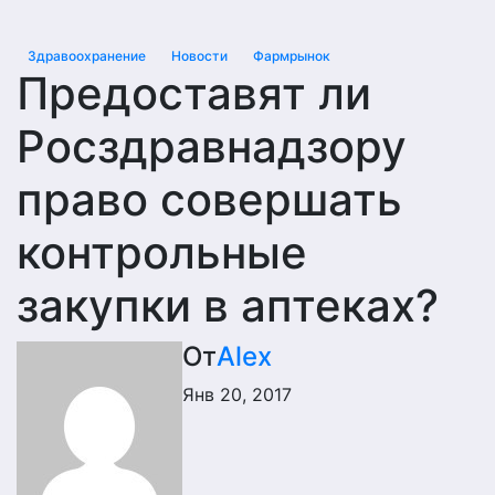
Здравоохранение
Новости
Фармрынок
Предоставят ли
Росздравнадзору
право совершать
контрольные
закупки в аптеках?
От
Alex
Янв 20, 2017