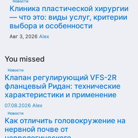
Новости
Клиника пластической хирургии
— что это: виды услуг, критерии
выбора и особенности
Авг 3, 2026
Alex
You missed
Новости
Клапан регулирующий VFS-2R
фланцевый Ридан: технические
характеристики и применение
07.08.2026
Alex
Новости
Как отличить головокружение на
нервной почве от
неврологического