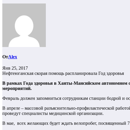
От
Alex
Янв 25, 2017
Нефтеюганская скорая помощь распланировала Год здоровья
В рамках Года здоровья в Ханты-Мансийском автономном о
мероприятий.
Февраль должен запомниться сотрудникам станции бодрой и ос
В апреле – массовой разъяснительно-профилактической работо
проведут специалисты медицинской организации.
В мае, всех желающих будет ждать велопробег, посвященный 7