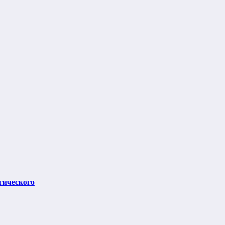
гического