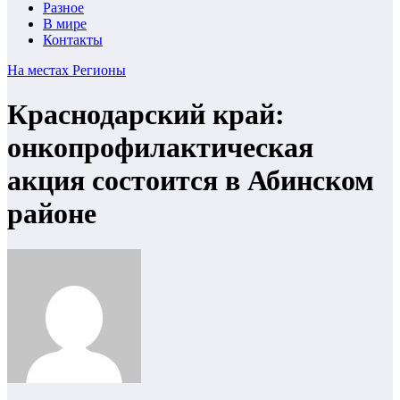
Разное
В мире
Контакты
На местах
Регионы
Краснодарский край:
онкопрофилактическая
акция состоится в Абинском
районе