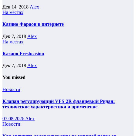
Дек 14, 2018
Alex
На местах
Казино Фараон в интернете
Дек 7, 2018
Alex
На местах
Казино Freshcasino
Дек 7, 2018
Alex
You missed
Новости
Клапан регулирующий VFS-2R фланцевый Ридан:
технические характеристики и применение
07.08.2026
Alex
Новости