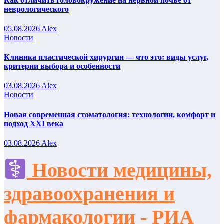
Как отличить головокружение на нервной почве от
неврологического
05.08.2026
Alex
Новости
Клиника пластической хирургии — что это: виды услуг,
критерии выбора и особенности
03.08.2026
Alex
Новости
Новая современная стоматология: технологии, комфорт и
подход XXI века
03.08.2026
Alex
Новости медицины,
здравоохранения и
фармакологии - РИА