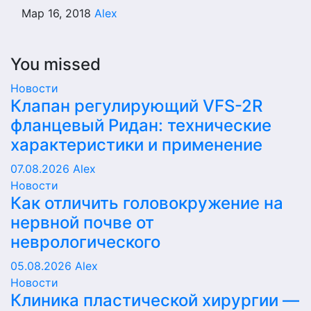
Мар 16, 2018
Alex
You missed
Новости
Клапан регулирующий VFS-2R
фланцевый Ридан: технические
характеристики и применение
07.08.2026
Alex
Новости
Как отличить головокружение на
нервной почве от
неврологического
05.08.2026
Alex
Новости
Клиника пластической хирургии —