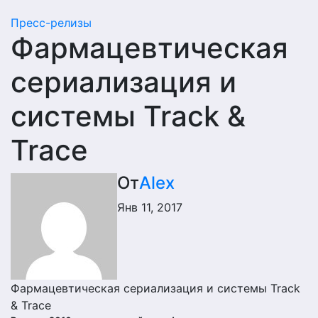
Пресс-релизы
Фармацевтическая
сериализация и
системы Track &
Trace
От
Alex
Янв 11, 2017
Фармацевтическая сериализация и системы Track
& Trace