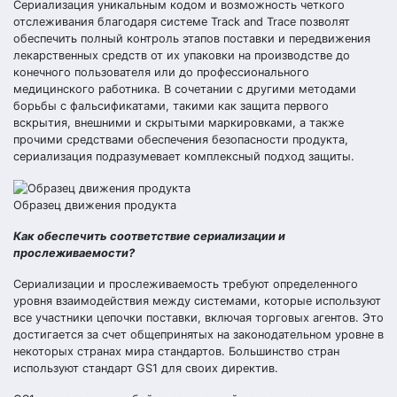
Сериализация уникальным кодом и возможность четкого
отслеживания благодаря системе Track and Trace позволят
обеспечить полный контроль этапов поставки и передвижения
лекарственных средств от их упаковки на производстве до
конечного пользователя или до профессионального
медицинского работника. В сочетании с другими методами
борьбы с фальсификатами, такими как защита первого
вскрытия, внешними и скрытыми маркировками, а также
прочими средствами обеспечения безопасности продукта,
сериализация подразумевает комплексный подход защиты.
Образец движения продукта
Как обеспечить соответствие сериализации и
прослеживаемости?
Сериализации и прослеживаемость требуют определенного
уровня взаимодействия между системами, которые используют
все участники цепочки поставки, включая торговых агентов. Это
достигается за счет общепринятых на законодательном уровне в
некоторых странах мира стандартов. Большинство стран
используют стандарт GS1 для своих директив.