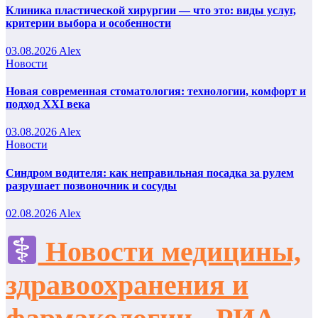
Клиника пластической хирургии — что это: виды услуг,
критерии выбора и особенности
03.08.2026
Alex
Новости
Новая современная стоматология: технологии, комфорт и
подход XXI века
03.08.2026
Alex
Новости
Синдром водителя: как неправильная посадка за рулем
разрушает позвоночник и сосуды
02.08.2026
Alex
Новости медицины,
здравоохранения и