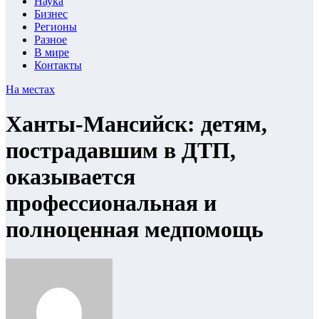
Наука
Бизнес
Регионы
Разное
В мире
Контакты
На местах
Ханты-Мансийск: детям,
пострадавшим в ДТП,
оказывается
профессиональная и
полноценная медпомощь