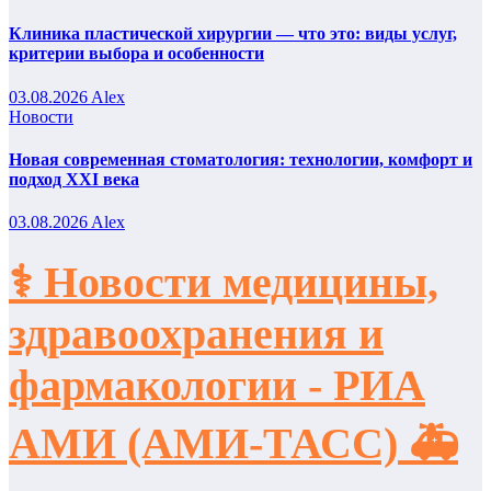
Клиника пластической хирургии — что это: виды услуг,
критерии выбора и особенности
03.08.2026
Alex
Новости
Новая современная стоматология: технологии, комфорт и
подход XXI века
03.08.2026
Alex
⚕️ Новости медицины,
здравоохранения и
фармакологии - РИА
АМИ (АМИ-ТАСС) 🚑