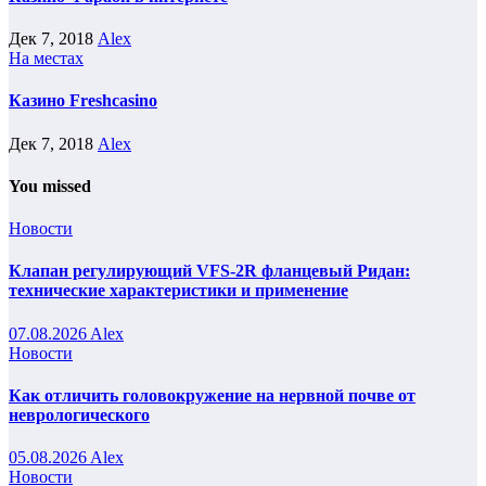
Дек 7, 2018
Alex
На местах
Казино Freshcasino
Дек 7, 2018
Alex
You missed
Новости
Клапан регулирующий VFS-2R фланцевый Ридан:
технические характеристики и применение
07.08.2026
Alex
Новости
Как отличить головокружение на нервной почве от
неврологического
05.08.2026
Alex
Новости