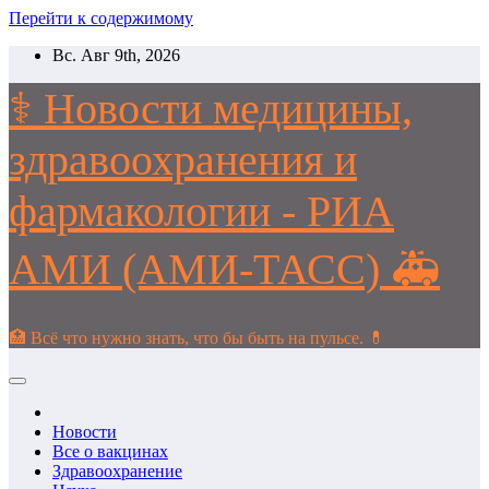
Перейти к содержимому
Вс. Авг 9th, 2026
⚕️ Новости медицины,
здравоохранения и
фармакологии - РИА
АМИ (АМИ-ТАСС) 🚑
🏥 Всё что нужно знать, что бы быть на пульсе. 💊
Новости
Все о вакцинах
Здравоохранение