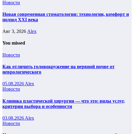
Новости
Новая современная стоматология: технологии, комфорт и
подход XXI века
Авг 3, 2026
Alex
You missed
Новости
Как отличить головокружение на нервной почве от
неврологического
05.08.2026
Alex
Новости
Клиника пластической хирургии — что это: виды услуг,
критерии выбора и особенности
03.08.2026
Alex
Новости