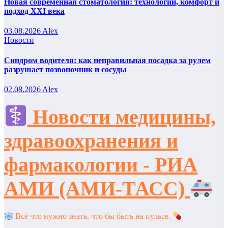
Новая современная стоматология: технологии, комфорт и
подход XXI века
03.08.2026
Alex
Новости
Синдром водителя: как неправильная посадка за рулем
разрушает позвоночник и сосуды
02.08.2026
Alex
Новости медицины,
здравоохранения и
фармакологии - РИА
АМИ (АМИ-ТАСС)
Всё что нужно знать, что бы быть на пульсе.