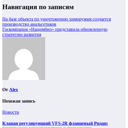
Навигация по записям
На базе объекта по уничтожению химоружия создается
производство анальгетиков
Госкомпания «Нацимбио» представила обновленную
стратегию развития
От
Alex
Похожая запись
Новости
Клапан регулирующий VFS-2R фланцевый Ридан: