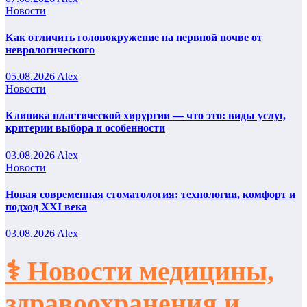
Новости
Как отличить головокружение на нервной почве от
неврологического
05.08.2026
Alex
Новости
Клиника пластической хирургии — что это: виды услуг,
критерии выбора и особенности
03.08.2026
Alex
Новости
Новая современная стоматология: технологии, комфорт и
подход XXI века
03.08.2026
Alex
⚕️ Новости медицины,
здравоохранения и