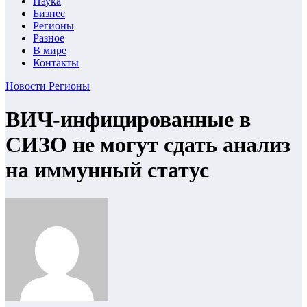
Наука
Бизнес
Регионы
Разное
В мире
Контакты
Новости
Регионы
ВИЧ-инфицированные в
СИЗО не могут сдать анализ
на иммунный статус