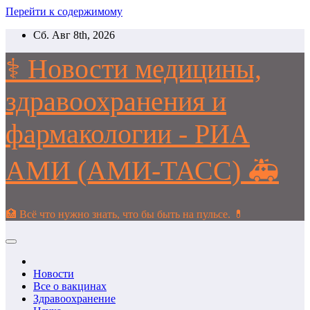
Перейти к содержимому
Сб. Авг 8th, 2026
⚕️ Новости медицины,
здравоохранения и
фармакологии - РИА
АМИ (АМИ-ТАСС) 🚑
🏥 Всё что нужно знать, что бы быть на пульсе. 💊
Новости
Все о вакцинах
Здравоохранение