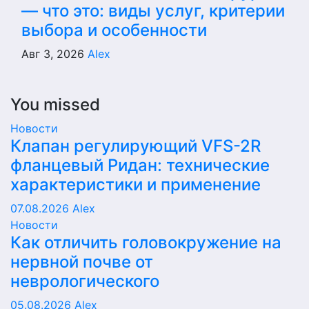
— что это: виды услуг, критерии
выбора и особенности
Авг 3, 2026
Alex
You missed
Новости
Клапан регулирующий VFS-2R
фланцевый Ридан: технические
характеристики и применение
07.08.2026
Alex
Новости
Как отличить головокружение на
нервной почве от
неврологического
05.08.2026
Alex