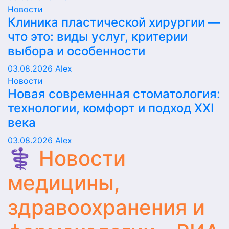
Новости
Клиника пластической хирургии —
что это: виды услуг, критерии
выбора и особенности
03.08.2026
Alex
Новости
Новая современная стоматология:
технологии, комфорт и подход XXI
века
03.08.2026
Alex
⚕️ Новости
медицины,
здравоохранения и