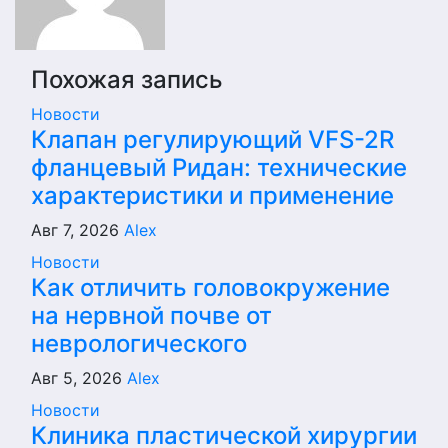
Похожая запись
Новости
Клапан регулирующий VFS-2R
фланцевый Ридан: технические
характеристики и применение
Авг 7, 2026
Alex
Новости
Как отличить головокружение
на нервной почве от
неврологического
Авг 5, 2026
Alex
Новости
Клиника пластической хирургии