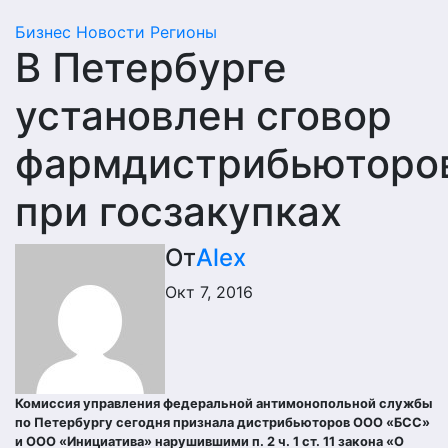
Бизнес
Новости
Регионы
В Петербурге
установлен сговор
фармдистрибьюторо
при госзакупках
От
Alex
Окт 7, 2016
Комиссия управления федеральной антимонопольной службы
по Петербургу сегодня признала дистрибьюторов ООО «БСС»
и ООО «Инициатива» нарушившими п. 2 ч. 1 ст. 11 закона «О