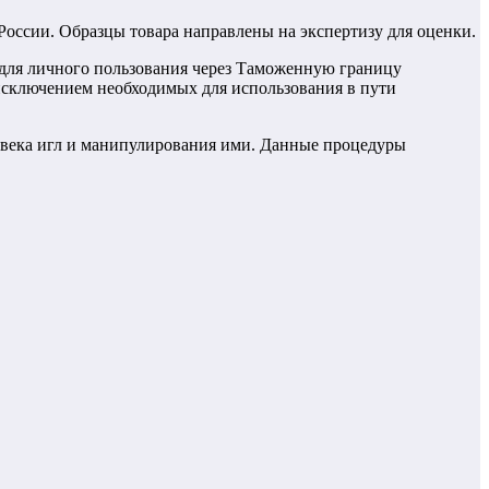
оссии. Образцы товара направлены на экспертизу для оценки.
 для личного пользования через Таможенную границу
исключением необходимых для использования в пути
ловека игл и манипулирования ими. Данные процедуры