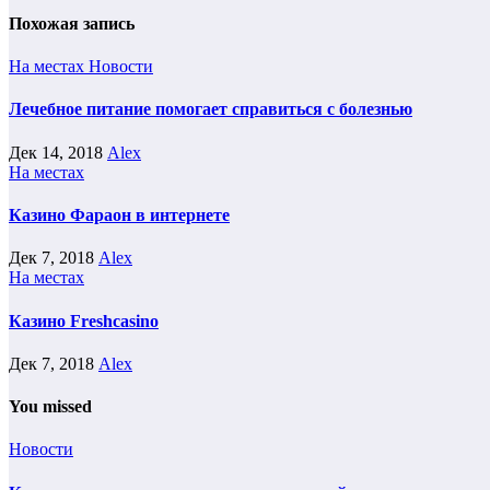
Похожая запись
На местах
Новости
Лечебное питание помогает справиться с болезнью
Дек 14, 2018
Alex
На местах
Казино Фараон в интернете
Дек 7, 2018
Alex
На местах
Казино Freshcasino
Дек 7, 2018
Alex
You missed
Новости