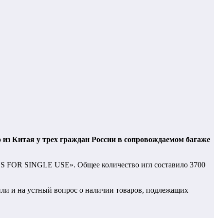
з Китая у трех граждан России в сопровождаемом багаже
 FOR SINGLE USE». Общее количество игл составило 3700
или и на устный вопрос о наличии товаров, подлежащих