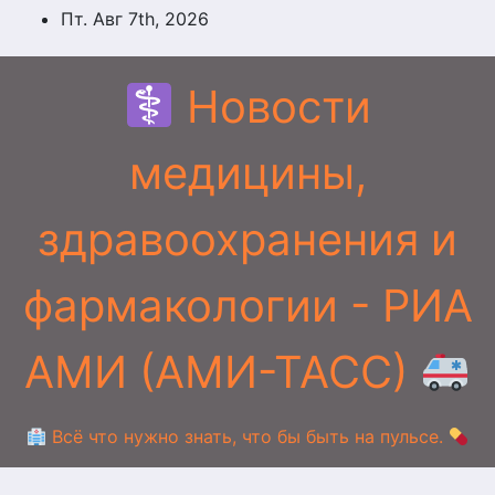
Перейти
Пт. Авг 7th, 2026
к
содержимому
Новости
медицины,
здравоохранения и
фармакологии - РИА
АМИ (АМИ-ТАСС)
Всё что нужно знать, что бы быть на пульсе.