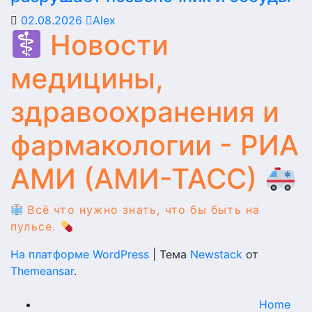
02.08.2026
Alex
Новости
медицины,
здравоохранения и
фармакологии - РИА
АМИ (АМИ-ТАСС)
Всё что нужно знать, что бы быть на
пульсе.
На платформе WordPress
|
Тема
Newstack
от
Themeansar
.
Home