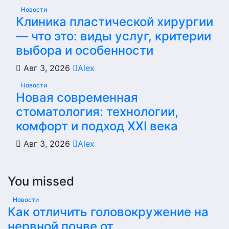
Новости
Клиника пластической хирургии
— что это: виды услуг, критерии
выбора и особенности
Авг 3, 2026
Alex
Новости
Новая современная
стоматология: технологии,
комфорт и подход XXI века
Авг 3, 2026
Alex
You missed
Новости
Как отличить головокружение на
нервной почве от