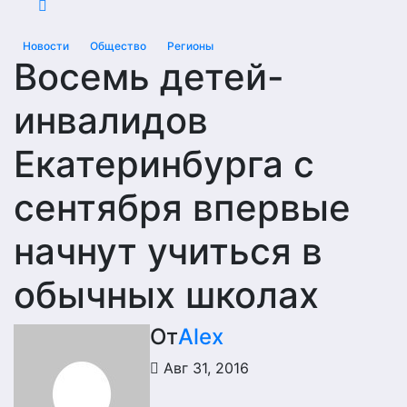
Новости
Общество
Регионы
Восемь детей-
инвалидов
Екатеринбурга с
сентября впервые
начнут учиться в
обычных школах
От
Alex
Авг 31, 2016