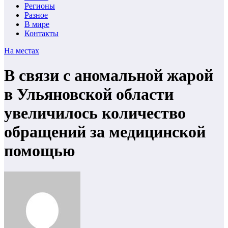
Регионы
Разное
В мире
Контакты
На местах
В связи с аномальной жарой
в Ульяновской области
увеличилось количество
обращений за медицинской
помощью