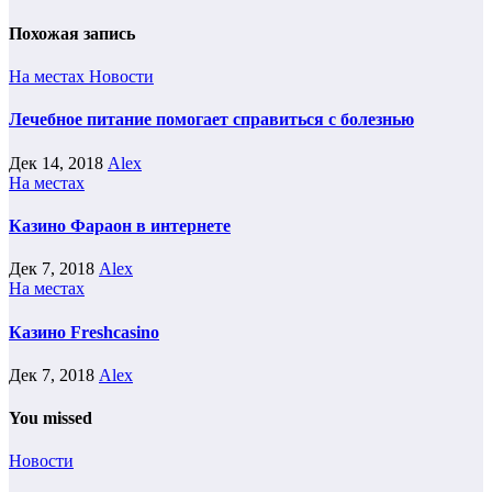
Похожая запись
На местах
Новости
Лечебное питание помогает справиться с болезнью
Дек 14, 2018
Alex
На местах
Казино Фараон в интернете
Дек 7, 2018
Alex
На местах
Казино Freshcasino
Дек 7, 2018
Alex
You missed
Новости