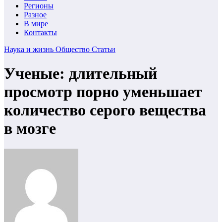
Регионы
Разное
В мире
Контакты
Наука и жизнь
Общество
Статьи
Ученые: длительный
просмотр порно уменьшает
количество серого вещества
в мозге