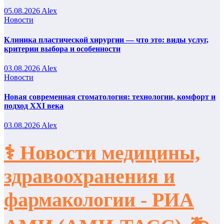
05.08.2026
Alex
Новости
Клиника пластической хирургии — что это: виды услуг,
критерии выбора и особенности
03.08.2026
Alex
Новости
Новая современная стоматология: технологии, комфорт и
подход XXI века
03.08.2026
Alex
⚕️ Новости медицины,
здравоохранения и
фармакологии - РИА