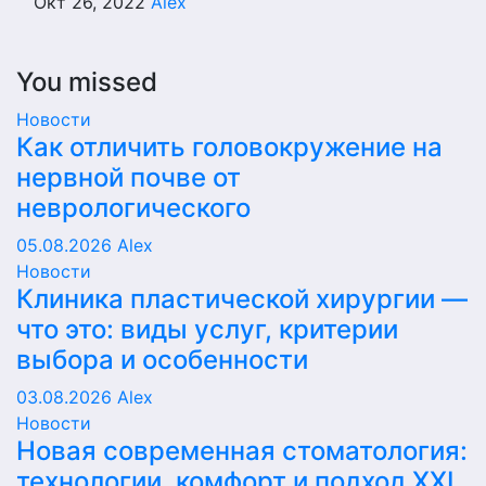
Окт 26, 2022
Alex
You missed
Новости
Как отличить головокружение на
нервной почве от
неврологического
05.08.2026
Alex
Новости
Клиника пластической хирургии —
что это: виды услуг, критерии
выбора и особенности
03.08.2026
Alex
Новости
Новая современная стоматология:
технологии, комфорт и подход XXI