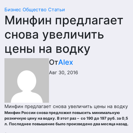
Бизнес
Общество
Статьи
Минфин предлагает
снова увеличить
цены на водку
От
Alex
Авг 30, 2016
Минфин предлагает снова увеличить цены на водку
Минфин России снова предложил повысить минимальную
розничную цену на водку. В этот раз – со 190 до 197 руб. за 0,5
л. Последнее повышение было произведено два месяца назад.