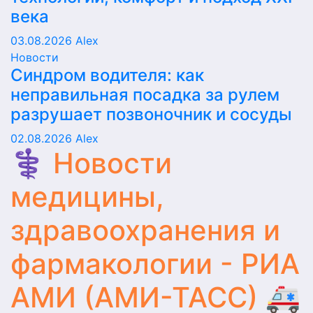
века
03.08.2026
Alex
Новости
Синдром водителя: как
неправильная посадка за рулем
разрушает позвоночник и сосуды
02.08.2026
Alex
⚕️ Новости
медицины,
здравоохранения и
фармакологии - РИА
АМИ (АМИ-ТАСС) 🚑