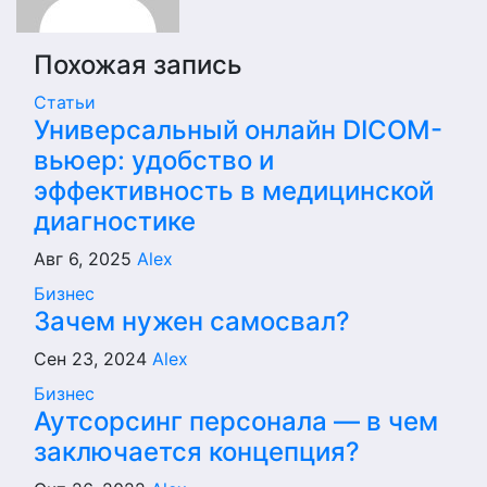
Похожая запись
Статьи
Универсальный онлайн DICOM-
вьюер: удобство и
эффективность в медицинской
диагностике
Авг 6, 2025
Alex
Бизнес
Зачем нужен самосвал?
Сен 23, 2024
Alex
Бизнес
Аутсорсинг персонала — в чем
заключается концепция?