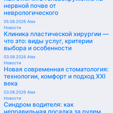
нервной почве от
неврологического
05.08.2026
Alex
Новости
Клиника пластической хирургии —
что это: виды услуг, критерии
выбора и особенности
03.08.2026
Alex
Новости
Новая современная стоматология:
технологии, комфорт и подход XXI
века
03.08.2026
Alex
Новости
Синдром водителя: как
неправильная посадка за рулем