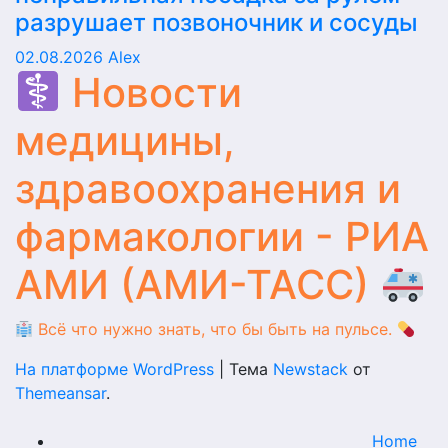
разрушает позвоночник и сосуды
02.08.2026
Alex
Новости
медицины,
здравоохранения и
фармакологии - РИА
АМИ (АМИ-ТАСС)
Всё что нужно знать, что бы быть на пульсе.
На платформе WordPress
|
Тема
Newstack
от
Themeansar
.
Home