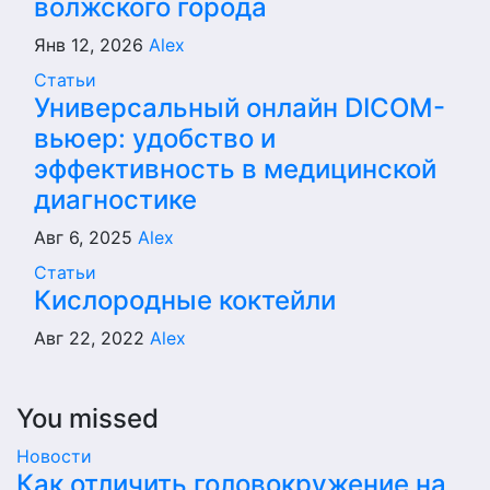
волжского города
Янв 12, 2026
Alex
Статьи
Универсальный онлайн DICOM-
вьюер: удобство и
эффективность в медицинской
диагностике
Авг 6, 2025
Alex
Статьи
Кислородные коктейли
Авг 22, 2022
Alex
You missed
Новости
Как отличить головокружение на