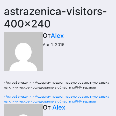
astrazenica-visitors-
400×240
От
Alex
Авг 1, 2016
«АстраЗенека» и «Модерна» подают первую совместную заявку
на клиническое исследование в области мРНК-терапии
Навигация
«АстраЗенека» и «Модерна» подают первую совместную заявку
на клиническое исследование в области мРНК-терапии
по
От
Alex