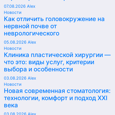
07.08.2026
Alex
Новости
Как отличить головокружение на
нервной почве от
неврологического
05.08.2026
Alex
Новости
Клиника пластической хирургии —
что это: виды услуг, критерии
выбора и особенности
03.08.2026
Alex
Новости
Новая современная стоматология:
технологии, комфорт и подход XXI
века
03.08.2026
Alex