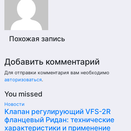
записям
Похожая запись
Добавить комментарий
Для отправки комментария вам необходимо
авторизоваться
.
You missed
Новости
Клапан регулирующий VFS-2R
фланцевый Ридан: технические
характеристики и применение