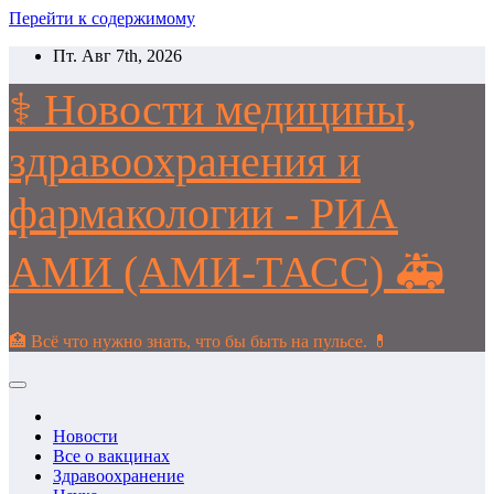
Перейти к содержимому
Пт. Авг 7th, 2026
⚕️ Новости медицины,
здравоохранения и
фармакологии - РИА
АМИ (АМИ-ТАСС) 🚑
🏥 Всё что нужно знать, что бы быть на пульсе. 💊
Новости
Все о вакцинах
Здравоохранение