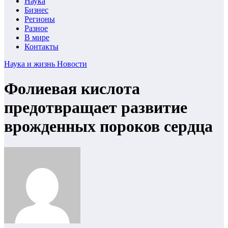
Наука
Бизнес
Регионы
Разное
В мире
Контакты
Наука и жизнь
Новости
Фолиевая кислота
предотвращает развитие
врожденных пороков сердца