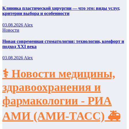
Клиника пластической хирургии — что это: виды услуг,
критерии выбора и особенности
03.08.2026
Alex
Новости
Новая современная стоматология: технологии, комфорт и
подход XXI века
03.08.2026
Alex
⚕️ Новости медицины,
здравоохранения и
фармакологии - РИА
АМИ (АМИ-ТАСС) 🚑