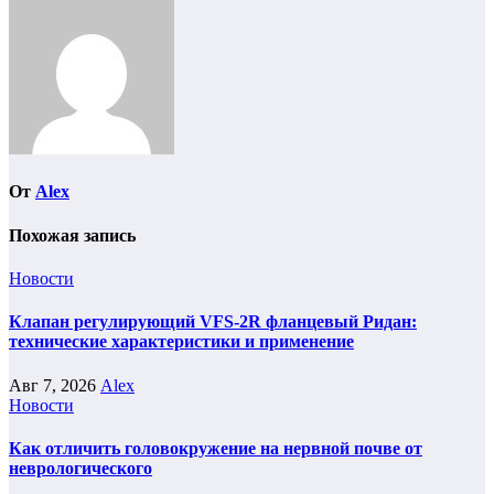
От
Alex
Похожая запись
Новости
Клапан регулирующий VFS-2R фланцевый Ридан:
технические характеристики и применение
Авг 7, 2026
Alex
Новости
Как отличить головокружение на нервной почве от
неврологического