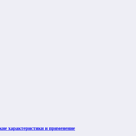
ие характеристики и применение