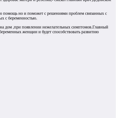
ую помощь но и поможет с решениями проблем связанных с
ых с беременностью.
и на дом ,при появлении нежелательных симптомов.Главный
беременных женщин и будет способствовать развитию