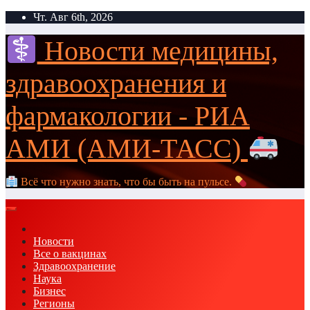
Перейти
Чт. Авг 6th, 2026
к
содержимому
Новости медицины,
здравоохранения и
фармакологии - РИА
АМИ (АМИ-ТАСС)
Всё что нужно знать, что бы быть на пульсе.
Новости
Все о вакцинах
Здравоохранение
Наука
Бизнес
Регионы