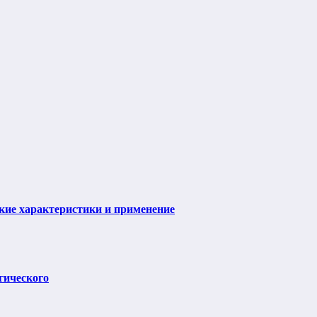
ие характеристики и применение
гического