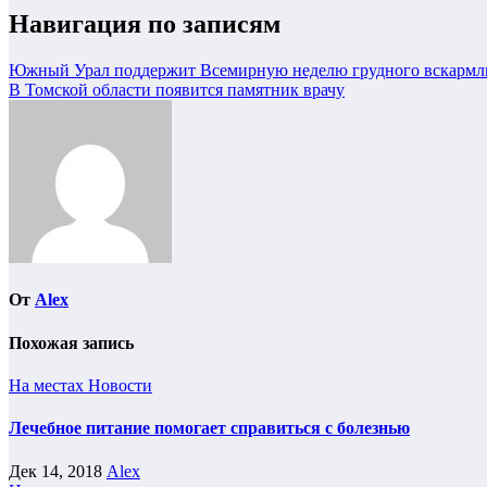
Навигация по записям
Южный Урал поддержит Всемирную неделю грудного вскармл
В Томской области появится памятник врачу
От
Alex
Похожая запись
На местах
Новости
Лечебное питание помогает справиться с болезнью
Дек 14, 2018
Alex