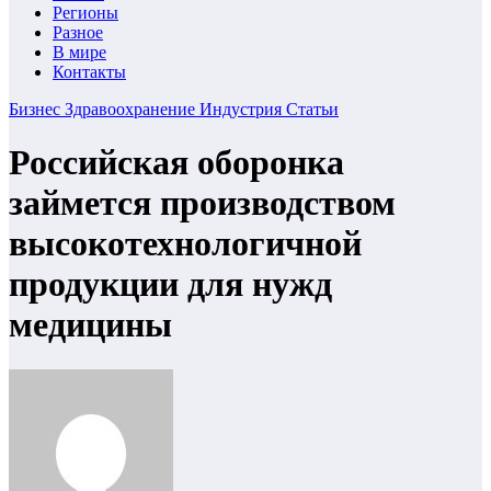
Регионы
Разное
В мире
Контакты
Бизнес
Здравоохранение
Индустрия
Статьи
Российская оборонка
займется производством
высокотехнологичной
продукции для нужд
медицины