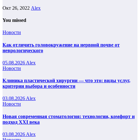
Окт 26, 2022
Alex
You missed
Новости
Как отличить головокружение на нервной почве от
неврологического
05.08.2026
Alex
Новости
Клиника пластической хирургии — что это: виды услуг,
критерии выбора и особенности
03.08.2026
Alex
Новости
Новая современная стоматология: технологии, комфорт и
подход XXI века
03.08.2026
Alex
Новости