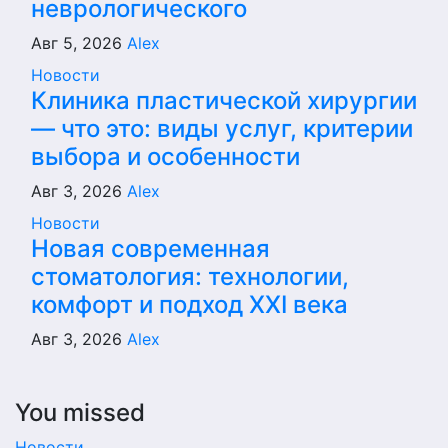
неврологического
Авг 5, 2026
Alex
Новости
Клиника пластической хирургии
— что это: виды услуг, критерии
выбора и особенности
Авг 3, 2026
Alex
Новости
Новая современная
стоматология: технологии,
комфорт и подход XXI века
Авг 3, 2026
Alex
You missed
Новости