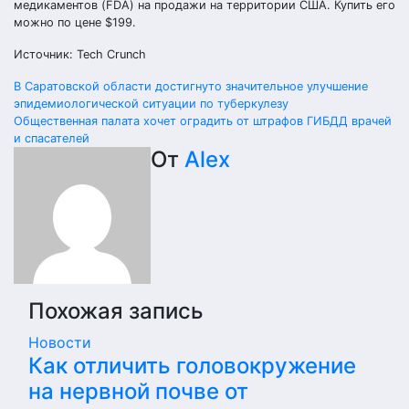
медикаментов (FDA) на продажи на территории США. Купить его
можно по цене $199.
Источник: Tech Crunch
Навигация
В Саратовской области достигнуто значительное улучшение
эпидемиологической ситуации по туберкулезу
по
Общественная палата хочет оградить от штрафов ГИБДД врачей
и спасателей
записям
От
Alex
Похожая запись
Новости
Как отличить головокружение
на нервной почве от