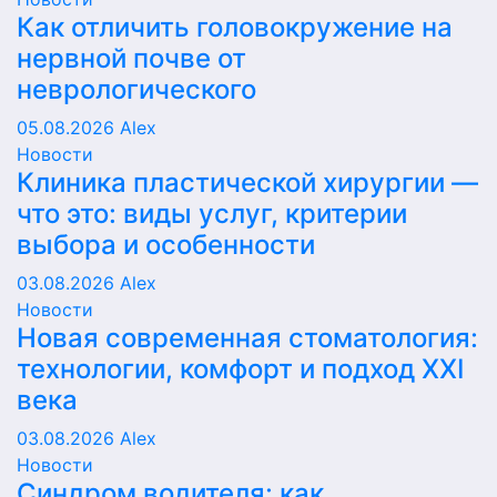
Как отличить головокружение на
нервной почве от
неврологического
05.08.2026
Alex
Новости
Клиника пластической хирургии —
что это: виды услуг, критерии
выбора и особенности
03.08.2026
Alex
Новости
Новая современная стоматология:
технологии, комфорт и подход XXI
века
03.08.2026
Alex
Новости
Синдром водителя: как