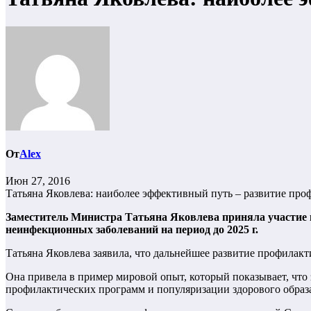
От
Alex
Июн 27, 2016
Татьяна Яковлева: наиболее эффективный путь – развитие пр
Заместитель Министра Татьяна Яковлева приняла участие 
неинфекционных заболеваний на период до 2025 г.
Татьяна Яковлева заявила, что дальнейшее развитие профилак
Она привела в пример мировой опыт, который показывает, что
профилактических программ и популяризации здорового образ