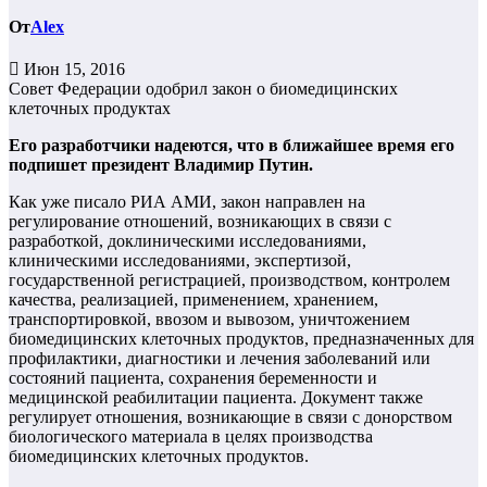
От
Alex
Июн 15, 2016
Совет Федерации одобрил закон о биомедицинских
клеточных продуктах
Его разработчики надеются, что в ближайшее время его
подпишет президент Владимир Путин.
Как уже писало РИА АМИ, закон направлен на
регулирование отношений, возникающих в связи с
разработкой, доклиническими исследованиями,
клиническими исследованиями, экспертизой,
государственной регистрацией, производством, контролем
качества, реализацией, применением, хранением,
транспортировкой, ввозом и вывозом, уничтожением
биомедицинских клеточных продуктов, предназначенных для
профилактики, диагностики и лечения заболеваний или
состояний пациента, сохранения беременности и
медицинской реабилитации пациента. Документ также
регулирует отношения, возникающие в связи с донорством
биологического материала в целях производства
биомедицинских клеточных продуктов.