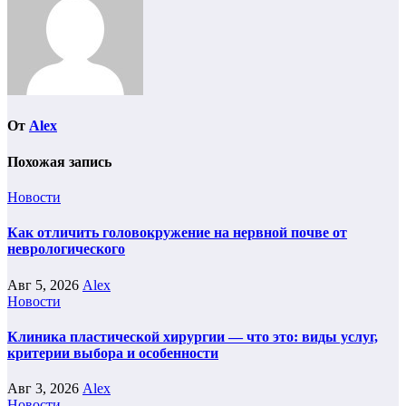
От
Alex
Похожая запись
Новости
Как отличить головокружение на нервной почве от
неврологического
Авг 5, 2026
Alex
Новости
Клиника пластической хирургии — что это: виды услуг,
критерии выбора и особенности
Авг 3, 2026
Alex
Новости