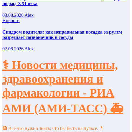
подход XXI века
03.08.2026
Alex
Новости
Синдром водителя: как неправильная посадка за рулем
разрушает позвоночник и сосуды
02.08.2026
Alex
⚕️ Новости медицины,
здравоохранения и
фармакологии - РИА
АМИ (АМИ-ТАСС) 🚑
🏥 Всё что нужно знать, что бы быть на пульсе. 💊