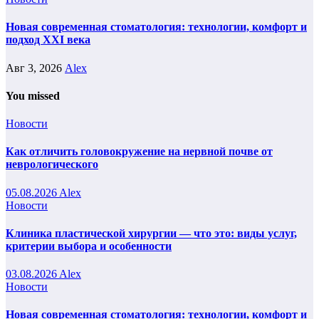
Новая современная стоматология: технологии, комфорт и
подход XXI века
Авг 3, 2026
Alex
You missed
Новости
Как отличить головокружение на нервной почве от
неврологического
05.08.2026
Alex
Новости
Клиника пластической хирургии — что это: виды услуг,
критерии выбора и особенности
03.08.2026
Alex
Новости
Новая современная стоматология: технологии, комфорт и