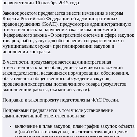
первом чтении 16 октября 2015 года.
Законопроектом предлагается внести изменения в нормы
Кодекса Российской Федерации об административных
правонарушениях (КоАП), предусмотрев административную
ответственность за нарушение заказчиком положений
Федерального закона «О контрактной системе в сфере закупок
товаров, работ, услуг для обеспечения государственных и
муниципальных нужд» при планировании закупок и
исполнении контракта.
В частности, предусматривается административная
ответственность за несоблюдение заказчиком положений
законодательства, касающихся нормирования, обоснования,
обязательного общественного обсуждения закупок,
проведения экспертизы поставленного товара (результатов
выполненной работы, оказанной услуги).
Поправки к законопроекту подготовлены ФАС России.
Поправками предлагается в том числе установление
административной ответственности за:
включение в план закупок, план-график закупок объекта
и (или) объектов закупки, не соответствующих целям