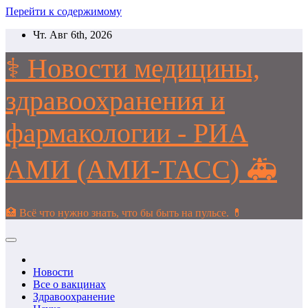
Перейти к содержимому
Чт. Авг 6th, 2026
⚕️ Новости медицины,
здравоохранения и
фармакологии - РИА
АМИ (АМИ-ТАСС) 🚑
🏥 Всё что нужно знать, что бы быть на пульсе. 💊
Новости
Все о вакцинах
Здравоохранение