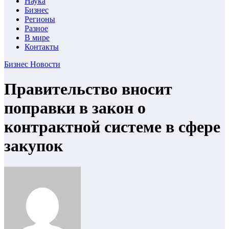
Наука
Бизнес
Регионы
Разное
В мире
Контакты
Бизнес
Новости
Правительство вносит
поправки в закон о
контрактной системе в сфере
закупок