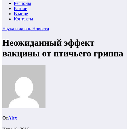
Регионы
Разное
В мире
Контакты
Наука и жизнь
Новости
Неожиданный эффект
вакцины от птичьего гриппа
От
Alex