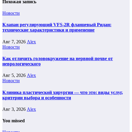
Похожая запись
Новости
Клапан регулирующий VFS-2R фланцевый Ридан:
технические характеристики и применение
Авг 7, 2026
Alex
Новости
Как отличить головокружение на нервной почве от
неврологического
Авг 5, 2026
Alex
Новости
Клиника пластической хирургии — что это: виды услуг,
критерии выбора и особенности
Авг 3, 2026
Alex
You missed