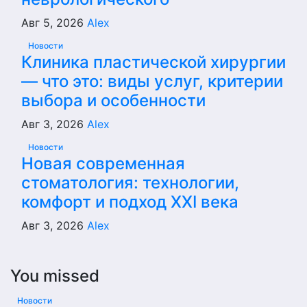
Авг 5, 2026
Alex
Новости
Клиника пластической хирургии
— что это: виды услуг, критерии
выбора и особенности
Авг 3, 2026
Alex
Новости
Новая современная
стоматология: технологии,
комфорт и подход XXI века
Авг 3, 2026
Alex
You missed
Новости