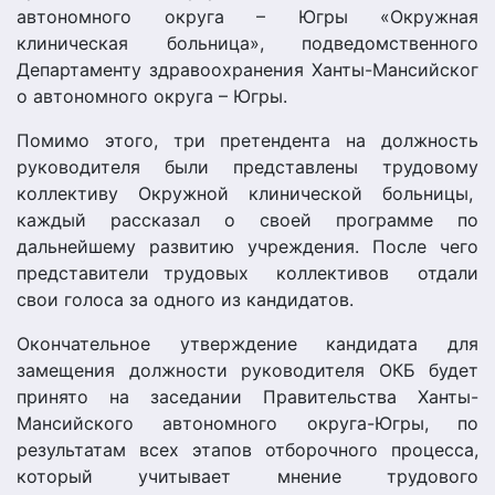
автономного округа – Югры «Окружная
клиническая больница», подведомственног
о
Департаменту здравоохранения Ханты-Мансийског
о автономного округа – Югры.
Помимо этого, три претендента на должность
руководителя были представлены трудовому
коллективу Окружной клинической больницы,
каждый рассказал о своей программе по
дальнейшему развитию учреждения. После чего
представители трудовых коллективов отдали
свои голоса за одного из кандидатов.
Окончательное утверждение кандидата для
замещения должности руководителя ОКБ будет
принято на заседании Правительства Ханты-
Мансийског
о автономного округа-Югры, по
результатам всех этапов отборочного процесса,
который учитывает мнение трудового