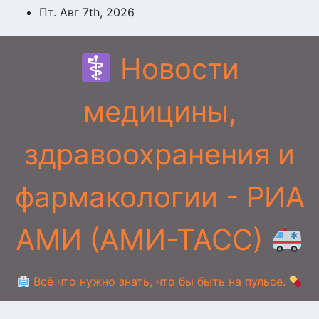
Перейти
Пт. Авг 7th, 2026
к
содержимому
Новости
медицины,
здравоохранения и
фармакологии - РИА
АМИ (АМИ-ТАСС)
Всё что нужно знать, что бы быть на пульсе.