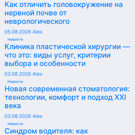
Как отличить головокружение на
нервной почве от
неврологического
05.08.2026
Alex
Новости
Клиника пластической хирургии —
что это: виды услуг, критерии
выбора и особенности
03.08.2026
Alex
Новости
Новая современная стоматология:
технологии, комфорт и подход XXI
века
03.08.2026
Alex
Новости
Синдром водителя: как