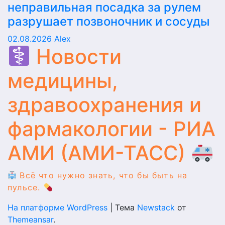
неправильная посадка за рулем
разрушает позвоночник и сосуды
02.08.2026
Alex
Новости
медицины,
здравоохранения и
фармакологии - РИА
АМИ (АМИ-ТАСС)
Всё что нужно знать, что бы быть на
пульсе.
На платформе WordPress
|
Тема
Newstack
от
Themeansar
.