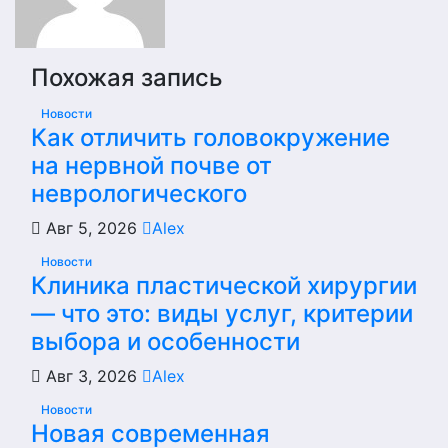
Похожая запись
Новости
Как отличить головокружение
на нервной почве от
неврологического
Авг 5, 2026
Alex
Новости
Клиника пластической хирургии
— что это: виды услуг, критерии
выбора и особенности
Авг 3, 2026
Alex
Новости
Новая современная