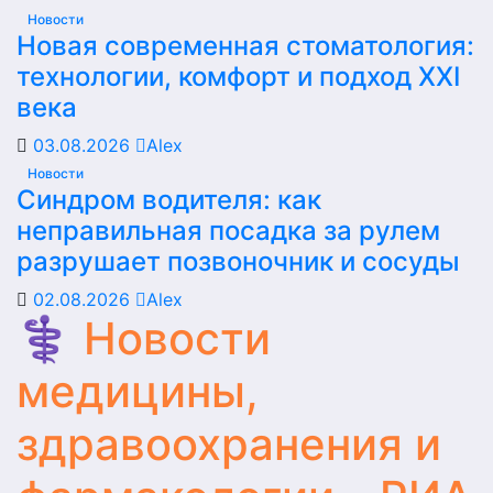
Новости
Новая современная стоматология:
технологии, комфорт и подход XXI
века
03.08.2026
Alex
Новости
Синдром водителя: как
неправильная посадка за рулем
разрушает позвоночник и сосуды
02.08.2026
Alex
⚕️ Новости
медицины,
здравоохранения и