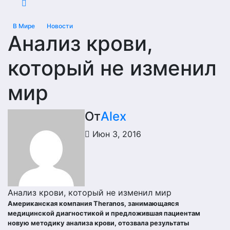
В Мире
Новости
Анализ крови,
который не изменил
мир
От
Alex
Июн 3, 2016
Анализ крови, который не изменил мир
Американская компания Theranos, занимающаяся
медицинской диагностикой и предложившая пациентам
новую методику анализа крови, отозвала результаты