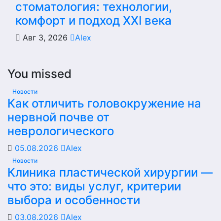
стоматология: технологии,
комфорт и подход XXI века
Авг 3, 2026
Alex
You missed
Новости
Как отличить головокружение на
нервной почве от
неврологического
05.08.2026
Alex
Новости
Клиника пластической хирургии —
что это: виды услуг, критерии
выбора и особенности
03.08.2026
Alex