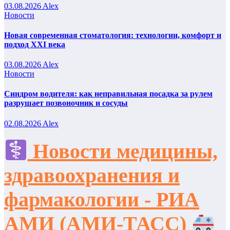
03.08.2026
Alex
Новости
Новая современная стоматология: технологии, комфорт и
подход XXI века
03.08.2026
Alex
Новости
Синдром водителя: как неправильная посадка за рулем
разрушает позвоночник и сосуды
02.08.2026
Alex
Новости медицины,
здравоохранения и
фармакологии - РИА
АМИ (АМИ-ТАСС)