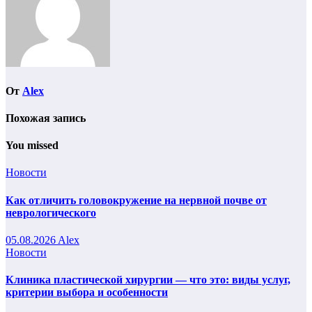
От
Alex
Похожая запись
You missed
Новости
Как отличить головокружение на нервной почве от
неврологического
05.08.2026
Alex
Новости
Клиника пластической хирургии — что это: виды услуг,
критерии выбора и особенности