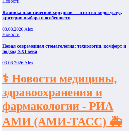
Новости
Клиника пластической хирургии — что это: виды услуг,
критерии выбора и особенности
03.08.2026
Alex
Новости
Новая современная стоматология: технологии, комфорт и
подход XXI века
03.08.2026
Alex
⚕️ Новости медицины,
здравоохранения и
фармакологии - РИА
АМИ (АМИ-ТАСС) 🚑