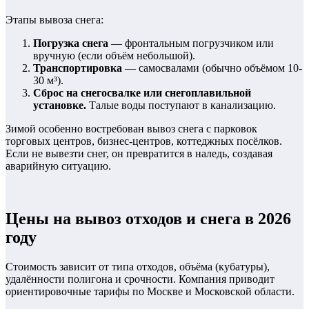
Этапы вывоза снега:
Погрузка снега
— фронтальным погрузчиком или
вручную (если объём небольшой).
Транспортировка
— самосвалами (обычно объёмом 10-
30 м³).
Сброс на снегосвалке или снегоплавильной
установке.
Талые воды поступают в канализацию.
Зимой особенно востребован вывоз снега с парковок
торговых центров, бизнес-центров, коттеджных посёлков.
Если не вывезти снег, он превратится в наледь, создавая
аварийную ситуацию.
Цены на вывоз отходов и снега в 2026
году
Стоимость зависит от типа отходов, объёма (кубатуры),
удалённости полигона и срочности. Компания приводит
ориентировочные тарифы по Москве и Московской области.