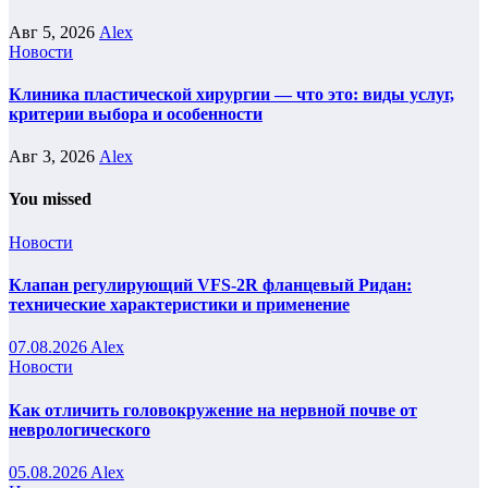
Авг 5, 2026
Alex
Новости
Клиника пластической хирургии — что это: виды услуг,
критерии выбора и особенности
Авг 3, 2026
Alex
You missed
Новости
Клапан регулирующий VFS-2R фланцевый Ридан:
технические характеристики и применение
07.08.2026
Alex
Новости
Как отличить головокружение на нервной почве от
неврологического
05.08.2026
Alex