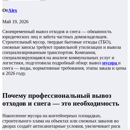
От
Alex
Май 19, 2026
Своевременный вывоз отходов и снега — обязанность
юридических лиц и забота частных домовладельцев.
Строительный мусор, твердые бытовые отходы (ТБО),
снежные заносы требуют правильной утилизации и вывоза
специализированным транспортом. Компания,
специализирующаяся на анализе коммунальных услуг и
логистики, подготовила подробный обзор: вывоз
мусора
и
снега — виды, нормативные требования, этапы заказа и цены
в 2026 году.
Почему профессиональный вывоз
отходов и снега — это необходимость
Накопление мусора на контейнерных площадках,
строительного хлама на объектах или снежных завалов во
дворах создаёт антисанитарные условия, увеличивает риск