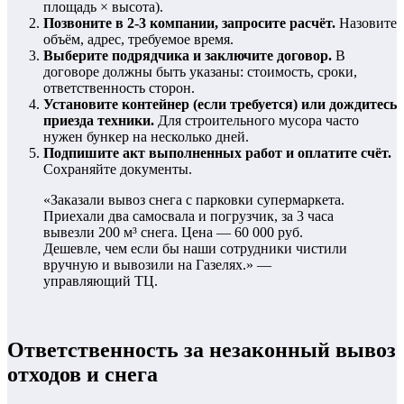
площадь × высота).
Позвоните в 2-3 компании, запросите расчёт.
Назовите
объём, адрес, требуемое время.
Выберите подрядчика и заключите договор.
В
договоре должны быть указаны: стоимость, сроки,
ответственность сторон.
Установите контейнер (если требуется) или дождитесь
приезда техники.
Для строительного мусора часто
нужен бункер на несколько дней.
Подпишите акт выполненных работ и оплатите счёт.
Сохраняйте документы.
«Заказали вывоз снега с парковки супермаркета.
Приехали два самосвала и погрузчик, за 3 часа
вывезли 200 м³ снега. Цена — 60 000 руб.
Дешевле, чем если бы наши сотрудники чистили
вручную и вывозили на Газелях.» —
управляющий ТЦ.
Ответственность за незаконный вывоз
отходов и снега