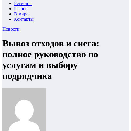
Регионы
Разное
В мире
Контакты
Новости
Вывоз отходов и снега:
полное руководство по
услугам и выбору
подрядчика