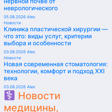
нервной почве от
неврологического
05.08.2026
Alex
Новости
Клиника пластической хирургии —
что это: виды услуг, критерии
выбора и особенности
03.08.2026
Alex
Новости
Новая современная стоматология:
технологии, комфорт и подход XXI
века
03.08.2026
Alex
Новости
медицины,