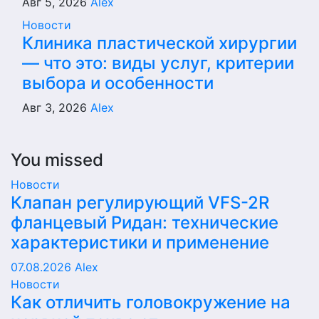
Авг 5, 2026
Alex
Новости
Клиника пластической хирургии
— что это: виды услуг, критерии
выбора и особенности
Авг 3, 2026
Alex
You missed
Новости
Клапан регулирующий VFS-2R
фланцевый Ридан: технические
характеристики и применение
07.08.2026
Alex
Новости
Как отличить головокружение на