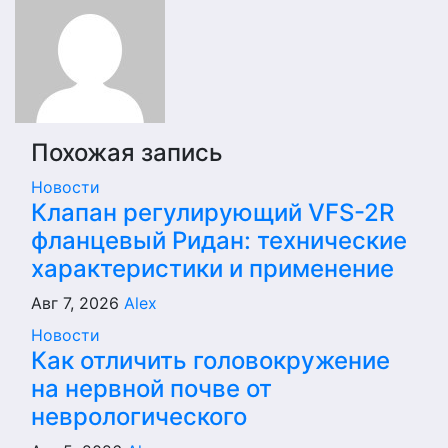
Похожая запись
Новости
Клапан регулирующий VFS-2R
фланцевый Ридан: технические
характеристики и применение
Авг 7, 2026
Alex
Новости
Как отличить головокружение
на нервной почве от
неврологического