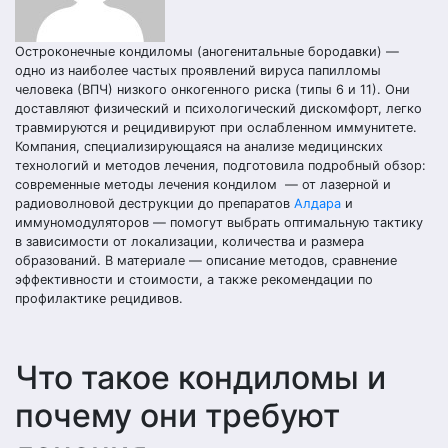
Остроконечные кондиломы (аногенитальные бородавки) —
одно из наиболее частых проявлений вируса папилломы
человека (ВПЧ) низкого онкогенного риска (типы 6 и 11). Они
доставляют физический и психологический дискомфорт, легко
травмируются и рецидивируют при ослабленном иммунитете.
Компания, специализирующаяся на анализе медицинских
технологий и методов лечения, подготовила подробный обзор:
современные методы лечения кондилом — от лазерной и
радиоволновой деструкции до препаратов
Алдара
и
иммуномодуляторов — помогут выбрать оптимальную тактику
в зависимости от локализации, количества и размера
образований. В материале — описание методов, сравнение
эффективности и стоимости, а также рекомендации по
профилактике рецидивов.
Что такое кондиломы и
почему они требуют