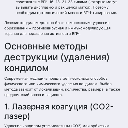
сочетаются с ВПЧ 16, 18, 31, 33 типами (которые могут
вызывать дисплазию и рак шейки матки). Поэтому
необходим цитологический мазок и ВПЧ-типирование.
Лечение кондилом должно быть комплексным: удаление
образований + противовирусная и иммуномодулирующая
терапия для подавления активности ВПЧ.
Основные методы
деструкции (удаления)
кондилом
Современная медицина предлагает несколько способов
физического или химического удаления кондилом. Выбор
метода зависит от локализации, количества, размера, а также
предпочтений врача и пациента.
1. Лазерная коагуция (CO2-
лазер)
Удаление кондилом углекислотным (CO2) или эрбиевым