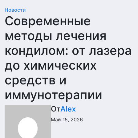
Новости
Современные
методы лечения
кондилом: от лазера
до химических
средств и
иммунотерапии
От
Alex
Май 15, 2026