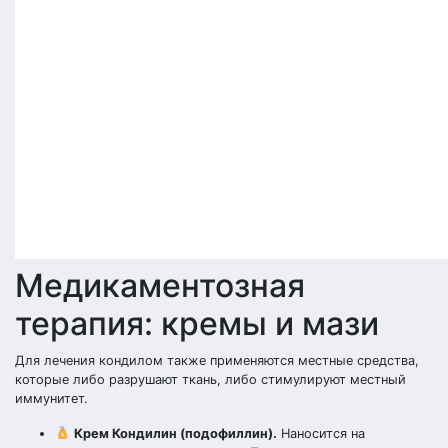
Медикаментозная
терапия: кремы и мази
Для лечения кондилом также применяются местные средства,
которые либо разрушают ткань, либо стимулируют местный
иммунитет.
Крем Кондилин (подофиллин).
Наносится на